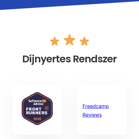
Díjnyertes Rendszer
Freedcamp
Reviews