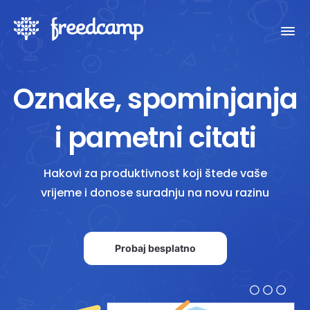
Oznake, spominjanja
i pametni citati
Hakovi za produktivnost koji štede vaše
vrijeme i donose suradnju na novu razinu
Probaj besplatno