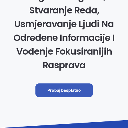
Stvaranje Reda,
Usmjeravanje Ljudi Na
Određene Informacije I
Vođenje Fokusiranijih
Rasprava
Probaj besplatno