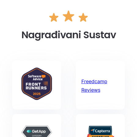
Nagrađivani Sustav
Freedcamp
Reviews