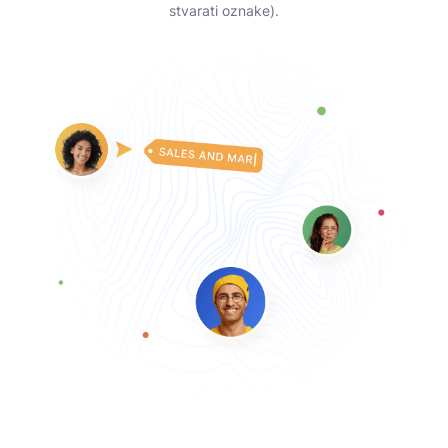
stvarati oznake).