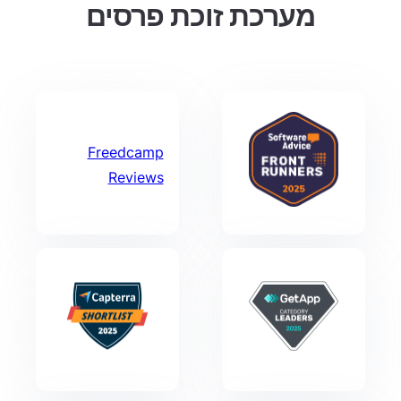
מערכת זוכת פרסים
Freedcamp
Reviews