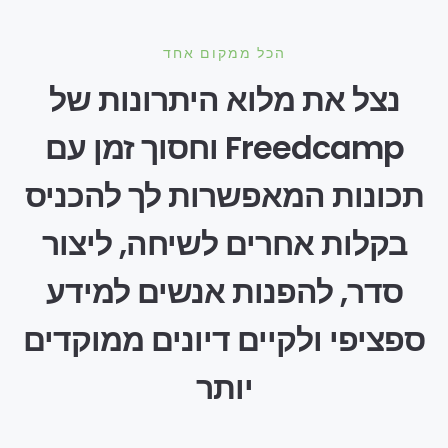
הכל ממקום אחד
נצל את מלוא היתרונות של
Freedcamp וחסוך זמן עם
תכונות המאפשרות לך להכניס
בקלות אחרים לשיחה, ליצור
סדר, להפנות אנשים למידע
ספציפי ולקיים דיונים ממוקדים
יותר