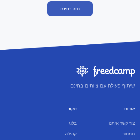
נסה בחינם
שיתוף פעולה עם צוותים בחינם
אודות
סקור
צור קשר איתנו
בלוג
תמחור
קהילה