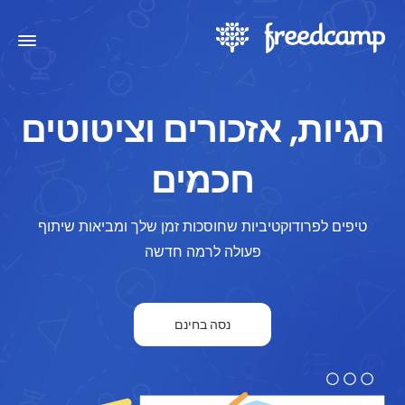
תגיות, אזכורים וציטוטים
חכמים
טיפים לפרודוקטיביות שחוסכות זמן שלך ומביאות שיתוף
פעולה לרמה חדשה
נסה בחינם