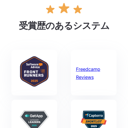
受賞歴のあるシステム
Freedcamp
Reviews