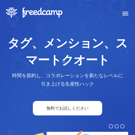
タグ、メンション、ス
マートクオート
時間を節約し、コラボレーションを新たなレベルに
引き上げる生産性ハック
無料でお試しください