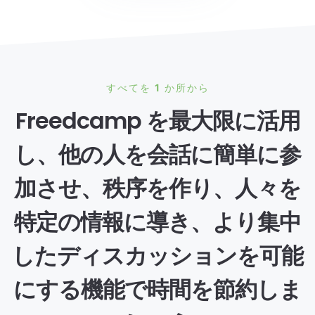
すべてを 1 か所から
Freedcamp を最大限に活用
し、他の人を会話に簡単に参
加させ、秩序を作り、人々を
特定の情報に導き、より集中
したディスカッションを可能
にする機能で時間を節約しま