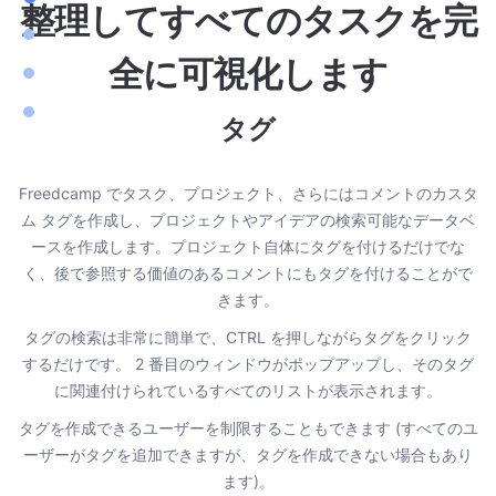
整理してすべてのタスクを完
全に可視化します
タグ
Freedcamp でタスク、プロジェクト、さらにはコメントのカスタ
ム タグを作成し、プロジェクトやアイデアの検索可能なデータベ
取
ースを作成します。プロジェクト自体にタグを付けるだけでな
こ
く、後で参照する価値のあるコメントにもタグを付けることがで
る
きます。
解
タグの検索は非常に簡単で、CTRL を押しながらタグをクリック
するだけです。 2 番目のウィンドウがポップアップし、そのタグ
に関連付けられているすべてのリストが表示されます。
タグを作成できるユーザーを制限することもできます (すべてのユ
ーザーがタグを追加できますが、タグを作成できない場合もあり
ます)。