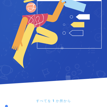
すべてを 1 か所から