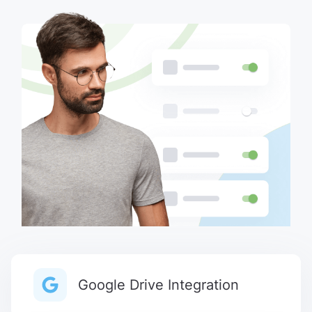
Google Drive Integration