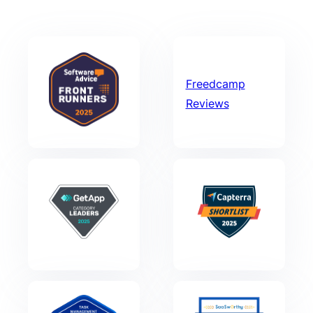
Freedcamp
Reviews