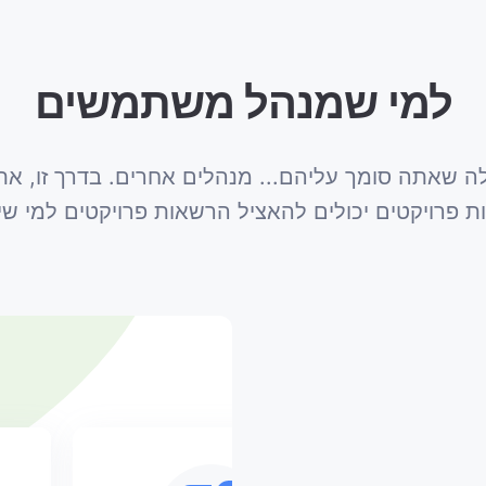
למי שמנהל משתמשים
ה שאתה סומך עליהם... מנהלים אחרים. בדרך זו, אתה
צות פרויקטים יכולים להאציל הרשאות פרויקטים למי 