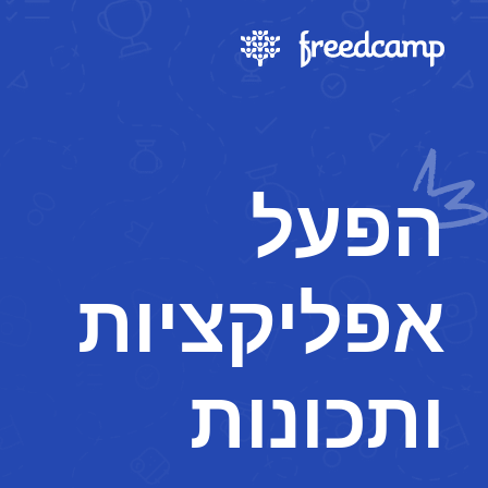
הפעל
אפליקציות
ותכונות