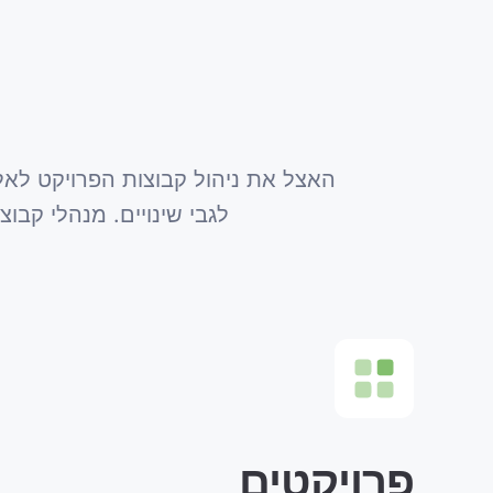
האצל את ניהול קבוצות הפרויקט לאל
לגבי שינויים. מנהלי קבו
פרויקטים