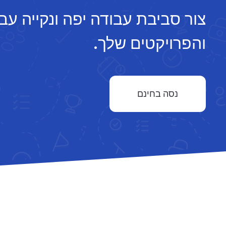
צור סביבת עבודה יפה ונקייה עבו
והפרויקטים שלך.
נסה בחינם