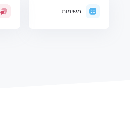
משימות