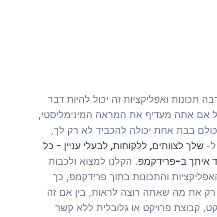
ה תכונות ואפליקציות זה יכול להיות דבר
ל אם אתה מעדיף את המראה המינימליסטי,
ולם בבת אחת יכולה להכביד לא רק לך,
שלך לצוותים, ללקוחות, לבעלי עניין - כל
ל-
ד איתך ב-פרידקמפ
. הקלנו למצוא ולכבות
פליקציות והתכונות בתוך פרידקמפ, כך
ק את מה שאתה רוצה לראות, בין אם זה
קט, קבוצת פרויקט או גלובלית ללא קשר