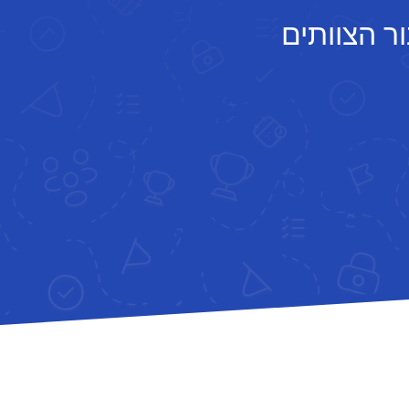
ר הצוותים