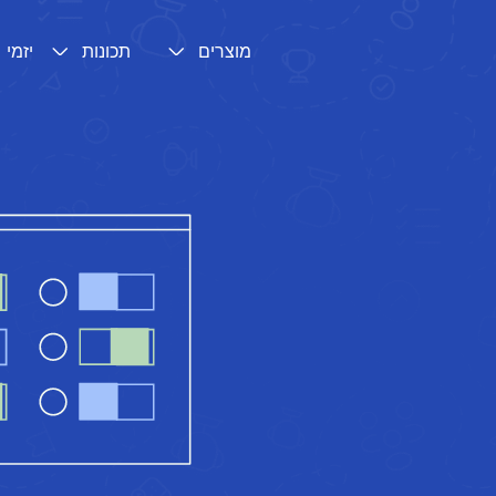
מוצרים
תכונות
יזמי