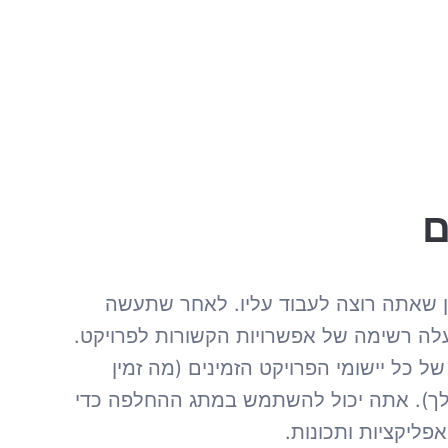
ם
 שאתה רוצה לעבוד עליו. לאחר שתעשה
ה רשימה של אפשרויות הקשורות לפרויקט.
ל כל יישומי הפרויקט הזמינים (מה זמין
לך). אתה יכול להשתמש במתג ההחלפה כדי
פליקציות ותכונות.