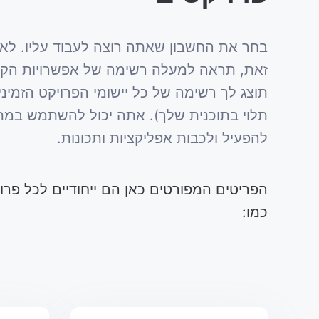
בחר את החשבון שאתה רוצה לעבוד עליו. ל
זאת, תראה למעלה רשימה של אפשרויות הקשו
תוצג לך רשימה של כל יישומי הפרויקט הזמיני
תלוי בתוכנית שלך). אתה יכול להשתמש במת
להפעיל ולכבות אפליקציות ותכונות.
הפריטים המפורטים כאן הם ייחודיים לכל פרוי
כמו: