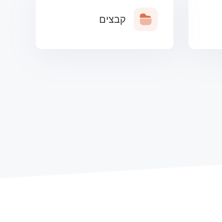
קבצים