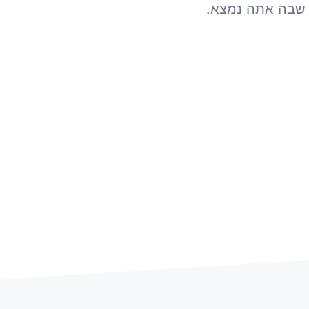
 שבה אתה נמצא.