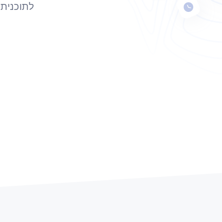
לתוכנית