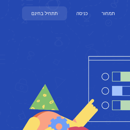
תמחור
כניסה
תתחיל בחינם