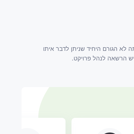
 לא הגורם היחיד שניתן לדבר איתו
שיש הרשאה לנהל פרויקט.