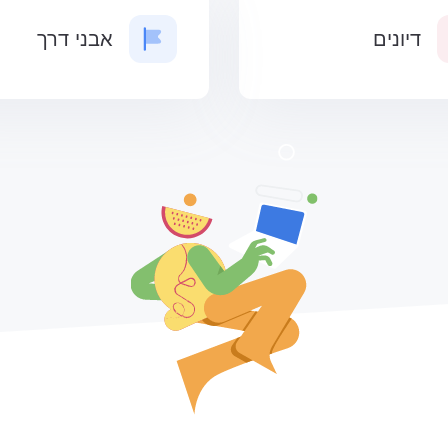
דיונים
אבני דרך