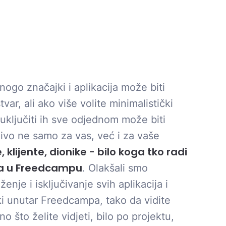
nogo značajki i aplikacija može biti
tvar, ali ako više volite minimalistički
 uključiti ih sve odjednom može biti
ivo ne samo za vas, već i za vaše
 klijente, dionike - bilo koga tko radi
a u Freedcampu
. Olakšali smo
ženje i isključivanje svih aplikacija i
i unutar Freedcampa, tako da vidite
o što želite vidjeti, bilo po projektu,