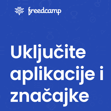
Uključite
aplikacije i
značajke