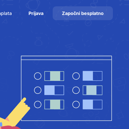
plata
Prijava
Započni besplatno