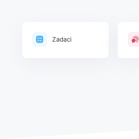
Zadaci