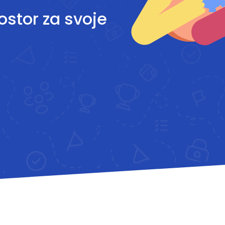
rostor za svoje