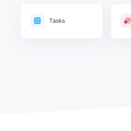
Tasks