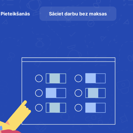
Pieteikšanās
Sāciet darbu bez maksas