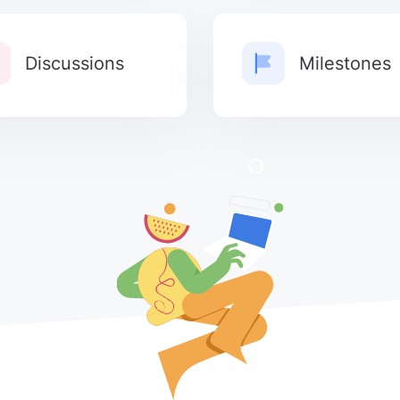
Discussions
Milestones