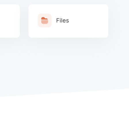
Files