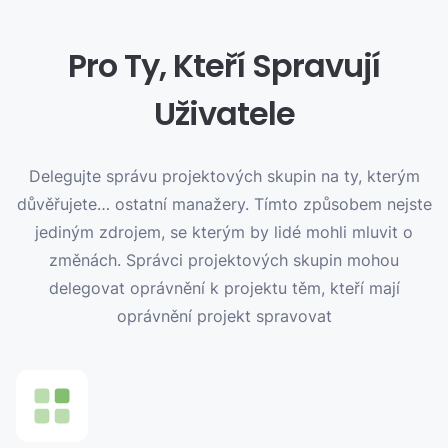
Pro Ty, Kteří Spravují
Uživatele
Delegujte správu projektových skupin na ty, kterým
důvěřujete… ostatní manažery. Tímto způsobem nejste
jediným zdrojem, se kterým by lidé mohli mluvit o
změnách. Správci projektových skupin mohou
delegovat oprávnění k projektu těm, kteří mají
oprávnění projekt spravovat