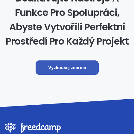
Funkce Pro Spolupráci,
Abyste Vytvořili Perfektní
Prostředí Pro Každý Projekt
Vyzkoušej zdarma