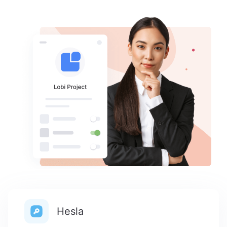
Hesla