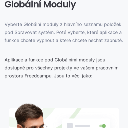
Globální Moduly
Vyberte Globální moduly z hlavního seznamu položek
pod Spravovat systém. Poté vyberte, které aplikace a
funkce chcete vypnout a které chcete nechat zapnuté.
Aplikace a funkce pod Globálními moduly jsou
dostupné pro všechny projekty ve vašem pracovním
prostoru Freedcampu. Jsou to věci jako: