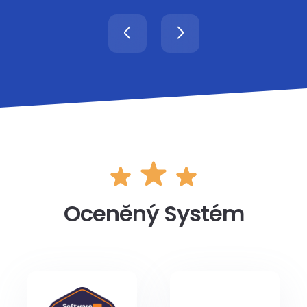
Oceněný Systém