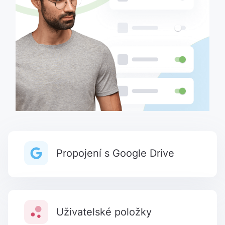
Propojení s Google Drive
Uživatelské položky