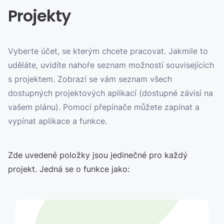
Projekty
Vyberte účet, se kterým chcete pracovat. Jakmile to
uděláte, uvidíte nahoře seznam možností souvisejících
s projektem. Zobrazí se vám seznam všech
dostupných projektových aplikací (dostupné závisí na
vašem plánu). Pomocí přepínače můžete zapínat a
vypínat aplikace a funkce.
Zde uvedené položky jsou jedinečné pro každý
projekt. Jedná se o funkce jako: