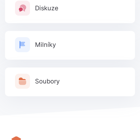
Diskuze
Milníky
Soubory