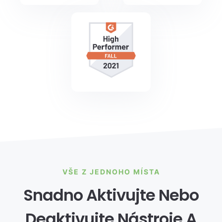
VŠE Z JEDNOHO MÍSTA
Snadno Aktivujte Nebo
Deaktivujte Nástroje A