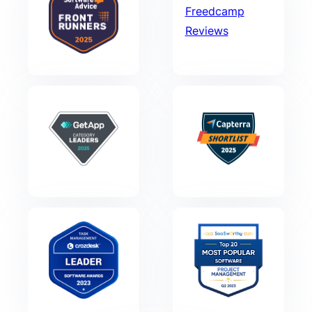
Freedcamp
Reviews