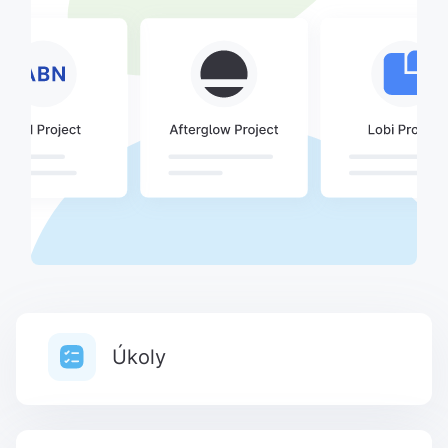
Úkoly