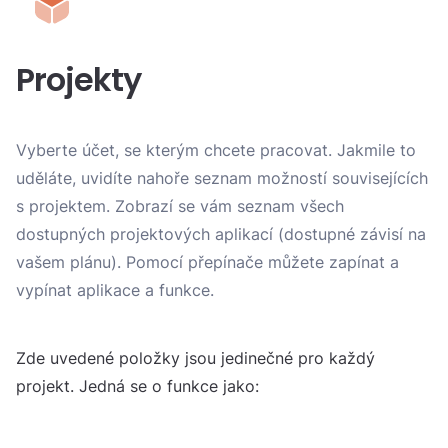
Projekty
Vyberte účet, se kterým chcete pracovat. Jakmile to
uděláte, uvidíte nahoře seznam možností souvisejících
s projektem. Zobrazí se vám seznam všech
dostupných projektových aplikací (dostupné závisí na
vašem plánu). Pomocí přepínače můžete zapínat a
vypínat aplikace a funkce.
Zde uvedené položky jsou jedinečné pro každý
projekt. Jedná se o funkce jako: