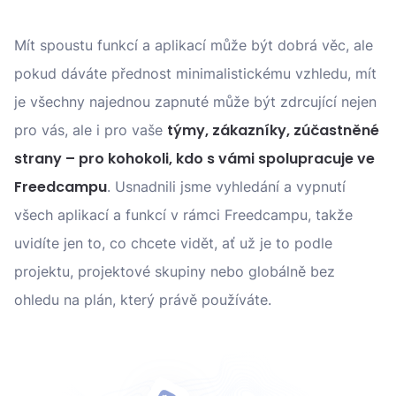
Mít spoustu funkcí a aplikací může být dobrá věc, ale
pokud dáváte přednost minimalistickému vzhledu, mít
je všechny najednou zapnuté může být zdrcující nejen
týmy, zákazníky, zúčastněné
pro vás, ale i pro vaše
strany – pro kohokoli, kdo s vámi spolupracuje ve
Freedcampu
. Usnadnili jsme vyhledání a vypnutí
všech aplikací a funkcí v rámci Freedcampu, takže
uvidíte jen to, co chcete vidět, ať už je to podle
projektu, projektové skupiny nebo globálně bez
ohledu na plán, který právě používáte.