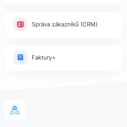
Správa zákazníků (CRM)
Faktury+