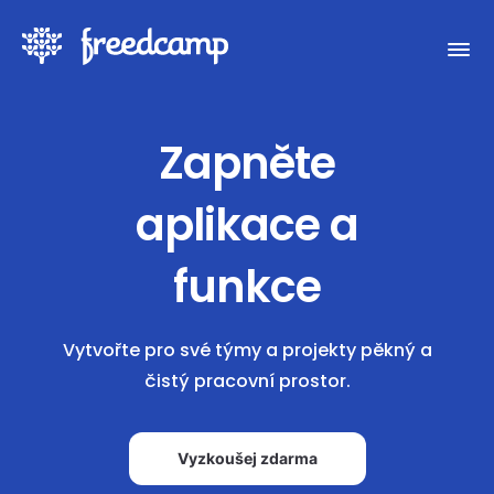
Zapněte
aplikace a
funkce
Vytvořte pro své týmy a projekty pěkný a
čistý pracovní prostor.
Vyzkoušej zdarma