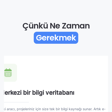
Çünkü Ne Zaman
Gerekmek
Merkezi bir bilgi veritabanı
Wiki aracı, projeleriniz için size tek bir bilgi kaynağı sunar. Artık e-