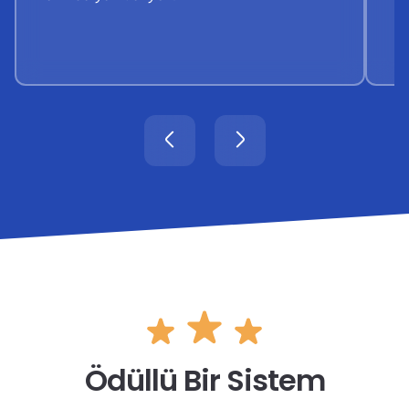
Ödüllü Bir Sistem