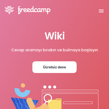
Wiki
Cevap aramayı bırakın ve bulmaya başlayın
Ücretsiz dene