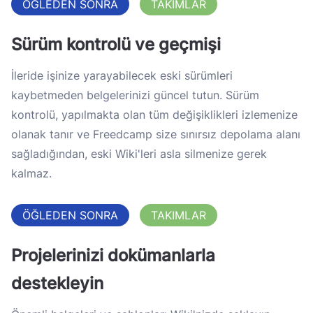
ÖĞLEDEN SONRA
TAKIMLAR
Sürüm kontrolü ve geçmişi
İleride işinize yarayabilecek eski sürümleri
kaybetmeden belgelerinizi güncel tutun. Sürüm
kontrolü, yapılmakta olan tüm değişiklikleri izlemenize
olanak tanır ve Freedcamp size sınırsız depolama alanı
sağladığından, eski Wiki'leri asla silmenize gerek
kalmaz.
ÖĞLEDEN SONRA
TAKIMLAR
Projelerinizi dokümanlarla
destekleyin