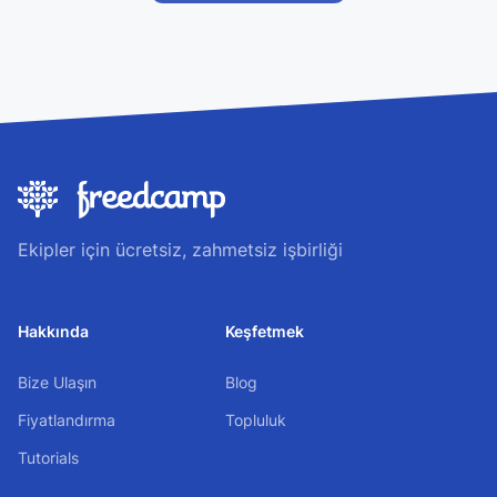
Ekipler için ücretsiz, zahmetsiz işbirliği
Hakkında
Keşfetmek
Bize Ulaşın
Blog
Fiyatlandırma
Topluluk
Tutorials