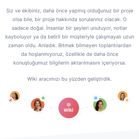
Siz ve ekibiniz, daha önce yapmış olduğunuz bir proje
olsa bile, bir proje hakkında sorularınız olacak. O
sadece doğal. İnsanlar bir şeyleri unutuyor, notlar
kayboluyor ya da belirli bir müşteriyle çalışmayalı uzun
zaman oldu. Anladık. Bitmek bilmeyen toplantılardan
da hoşlanmıyoruz, özellikle de daha önce
konuştuğumuz bilgilerin aktarılmasını içeriyorsa.
Wiki aracımızı bu yüzden geliştirdik.