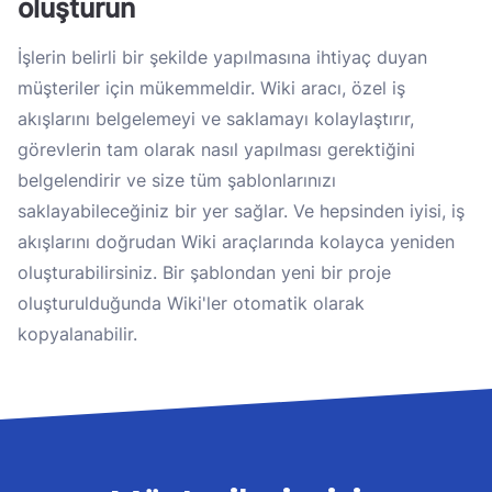
oluşturun
İşlerin belirli bir şekilde yapılmasına ihtiyaç duyan
müşteriler için mükemmeldir. Wiki aracı, özel iş
akışlarını belgelemeyi ve saklamayı kolaylaştırır,
görevlerin tam olarak nasıl yapılması gerektiğini
belgelendirir ve size tüm şablonlarınızı
saklayabileceğiniz bir yer sağlar. Ve hepsinden iyisi, iş
akışlarını doğrudan Wiki araçlarında kolayca yeniden
oluşturabilirsiniz. Bir şablondan yeni bir proje
oluşturulduğunda Wiki'ler otomatik olarak
kopyalanabilir.