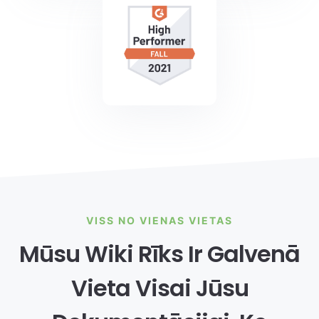
VISS NO VIENAS VIETAS
Mūsu Wiki Rīks Ir Galvenā
Vieta Visai Jūsu