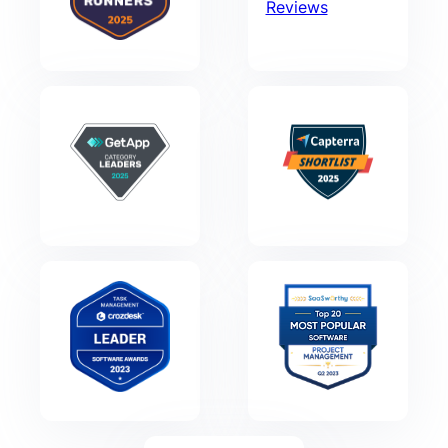
Reviews