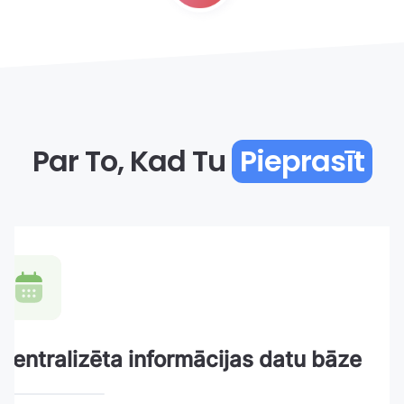
Par To, Kad Tu
Pieprasīt
Centralizēta informācijas datu bāze