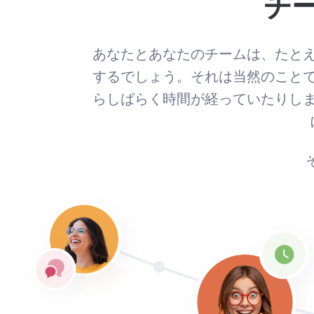
チ
あなたとあなたのチームは、たと
するでしょう。それは当然のこと
らしばらく時間が経っていたりし