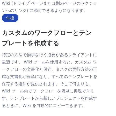
Wiki (ドライブ ページまたは別のページのセクショ
ンへのリンク) に添付できるようになります。
午後
カスタムのワークフローとテン
プレートを作成する
特定の方法で物事を行う必要があるクライアントに
最適です。 Wiki ツールを使用すると、カスタム ワ
ークフローの文書化と保存、タスクの実行方法の正
確な文書化が簡単になり、すべてのテンプレートを
保存する場所が提供されます。そして何よりも、
Wiki ツール内でワークフローを簡単に再現できま
す。テンプレートから新しいプロジェクトを作成す
るときに、Wiki を自動的にコピーできます。