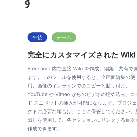
す
午後
チーム
完全にカスタマイズされた Wiki
Freecamp 内で直接 Wiki を作成、編集、共有で
ます。このツールを使用すると、全画面編集の使
用、画像のインラインでのコピーと貼り付け、
YouTube や Vimeo からのビデオの埋め込み、コ
ド スニペットの挿入が可能になります。プロジェ
クトに必要な場合は、ここに保管してください。
出しを使用して、各セクションにリンクする目次
作成できます。