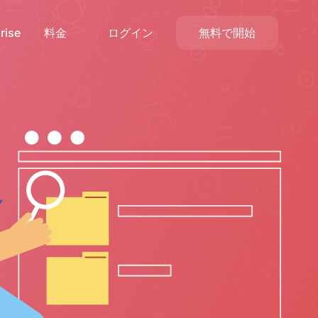
rise
料金
ログイン
無料で開始