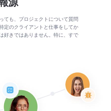
報源
っても、プロジェクトについて質問
特定のクライアントと仕事をしてか
は好きではありません。特に、すで
。
。