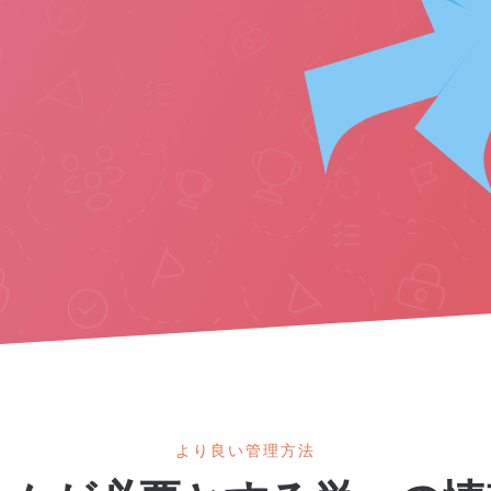
より良い管理方法