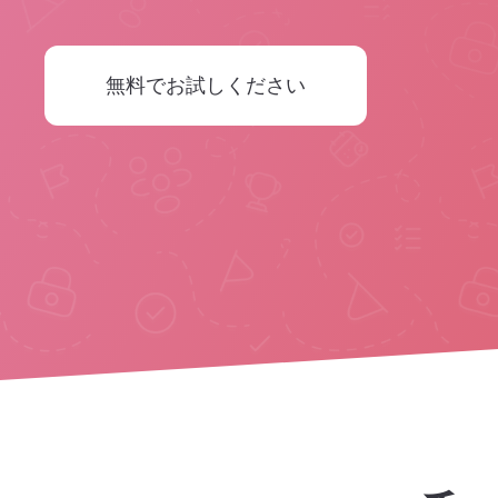
無料でお試しください