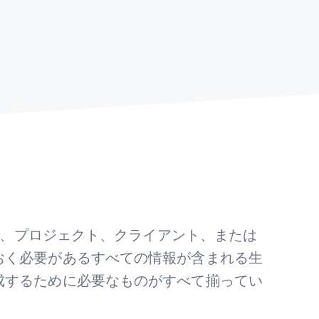
ルには、プロジェクト、クライアント、または
おく必要があるすべての情報が含まれる生
成するために必要なものがすべて揃ってい