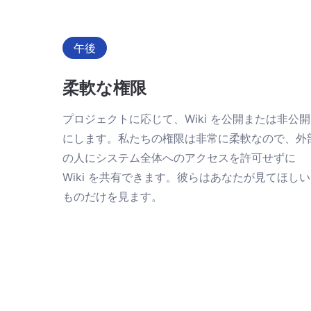
午後
柔軟な権限
プロジェクトに応じて、Wiki を公開または非公開
にします。私たちの権限は非常に柔軟なので、外
の人にシステム全体へのアクセスを許可せずに
Wiki を共有できます。彼らはあなたが見てほしい
ものだけを見ます。