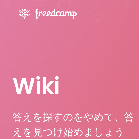
Wiki
答えを探すのをやめて、答
えを見つけ始めましょう