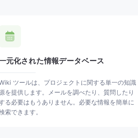
一元化された情報データベース
Wiki ツールは、プロジェクトに関する単一の知識
源を提供します。メールを調べたり、質問したり
する必要はもうありません。必要な情報を簡単に
検索できます。