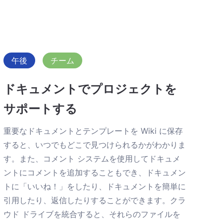
午後
チーム
ドキュメントでプロジェクトを
サポートする
重要なドキュメントとテンプレートを Wiki に保存
すると、いつでもどこで見つけられるかがわかりま
す。また、コメント システムを使用してドキュメ
ントにコメントを追加することもでき、ドキュメン
トに「いいね！」をしたり、ドキュメントを簡単に
引用したり、返信したりすることができます。クラ
ウド ドライブを統合すると、それらのファイルを