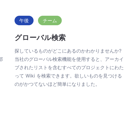
午後
チーム
グローバル検索
探しているものがどこにあるのかわかりませんか?
部
当社のグローバル検索機能を使用すると、アーカイ
ブされたリストを含むすべてのプロジェクトにわた
って Wiki を検索できます。欲しいものを見つける
のがかつてないほど簡単になりました。