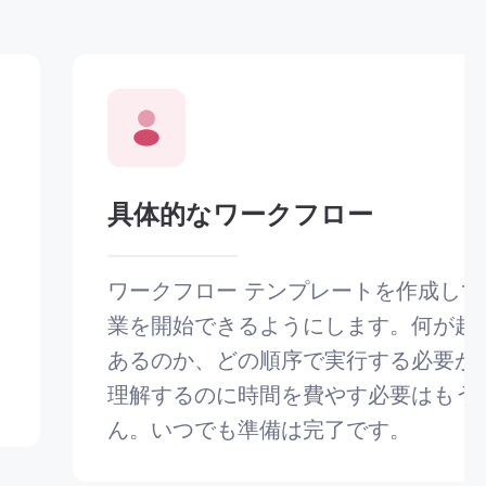
具体的なワークフロー
ワークフロー テンプレートを作成し
業を開始できるようにします。何が起
あるのか​​、どの順序で実行する必要があ
理解するのに時間を費やす必要はもう
ん。いつでも準備は完了です。