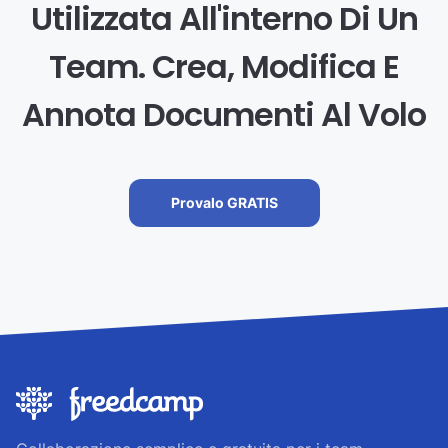
Utilizzata All'interno Di Un
Team. Crea, Modifica E
Annota Documenti Al Volo
Provalo GRATIS