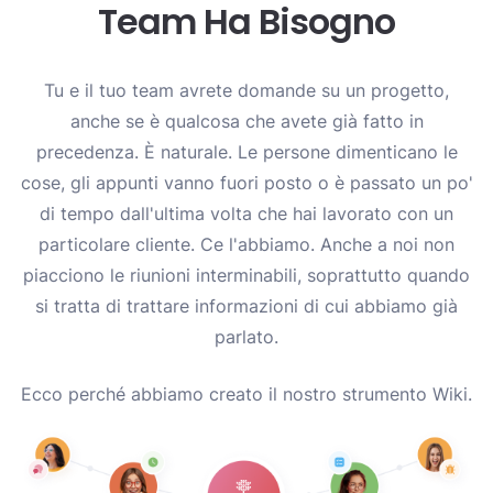
Team Ha Bisogno
Tu e il tuo team avrete domande su un progetto,
anche se è qualcosa che avete già fatto in
precedenza. È naturale. Le persone dimenticano le
cose, gli appunti vanno fuori posto o è passato un po'
di tempo dall'ultima volta che hai lavorato con un
particolare cliente. Ce l'abbiamo. Anche a noi non
piacciono le riunioni interminabili, soprattutto quando
si tratta di trattare informazioni di cui abbiamo già
parlato.
Ecco perché abbiamo creato il nostro strumento Wiki.