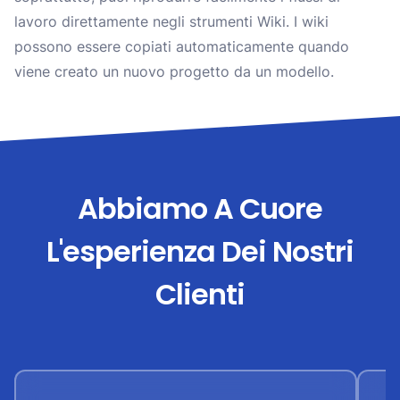
lavoro direttamente negli strumenti Wiki. I wiki
possono essere copiati automaticamente quando
viene creato un nuovo progetto da un modello.
Abbiamo A Cuore
L'esperienza Dei Nostri
Clienti