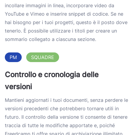
incollare immagini in linea, incorporare video da
YouTube e Vimeo e inserire snippet di codice. Se ne
hai bisogno per i tuoi progetti, questo è il posto dove
tenerlo. È possibile utilizzare i titoli per creare un
sommario collegato a ciascuna sezione.
PM
SQUADRE
Controllo e cronologia delle
versioni
Mantieni aggiornati i tuoi documenti, senza perdere le
versioni precedenti che potrebbero tornare utili in
futuro. Il controllo della versione ti consente di tenere
traccia di tutte le modifiche apportate e, poiché
Freedcamp ti offre spazio di archiviazione illimitato,