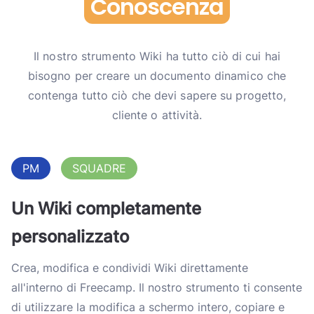
Conoscenza
Il nostro strumento Wiki ha tutto ciò di cui hai
bisogno per creare un documento dinamico che
contenga tutto ciò che devi sapere su progetto,
cliente o attività.
PM
SQUADRE
Un Wiki completamente
personalizzato
Crea, modifica e condividi Wiki direttamente
all'interno di Freecamp. Il nostro strumento ti consente
di utilizzare la modifica a schermo intero, copiare e