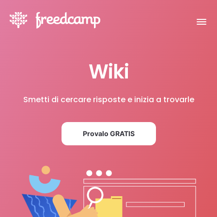
Wiki
Smetti di cercare risposte e inizia a trovarle
Provalo GRATIS