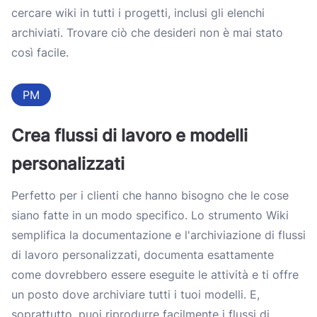
cercare wiki in tutti i progetti, inclusi gli elenchi
archiviati. Trovare ciò che desideri non è mai stato
così facile.
PM
Crea flussi di lavoro e modelli
personalizzati
Perfetto per i clienti che hanno bisogno che le cose
siano fatte in un modo specifico. Lo strumento Wiki
semplifica la documentazione e l'archiviazione di flussi
di lavoro personalizzati, documenta esattamente
come dovrebbero essere eseguite le attività e ti offre
un posto dove archiviare tutti i tuoi modelli. E,
soprattutto, puoi riprodurre facilmente i flussi di