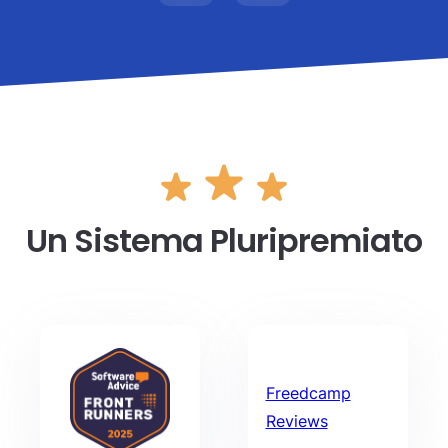
Un Sistema Pluripremiato
Freedcamp
Reviews