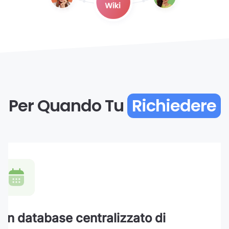
Per Quando Tu
Richiedere
Un database centralizzato di