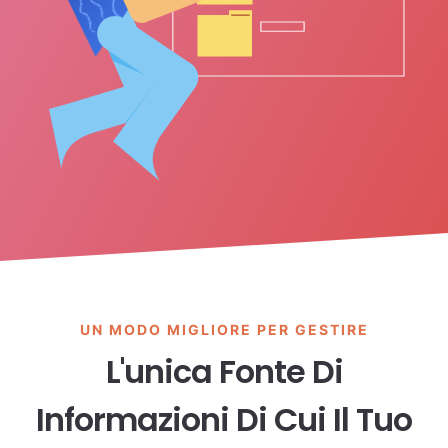
UN MODO MIGLIORE PER GESTIRE
L'unica Fonte Di
Informazioni Di Cui Il Tuo