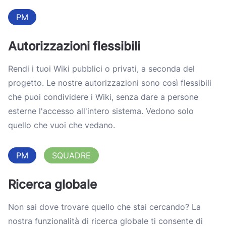
PM
Autorizzazioni flessibili
Rendi i tuoi Wiki pubblici o privati, a seconda del
progetto. Le nostre autorizzazioni sono così flessibili
che puoi condividere i Wiki, senza dare a persone
esterne l'accesso all'intero sistema. Vedono solo
quello che vuoi che vedano.
PM
SQUADRE
Ricerca globale
Non sai dove trovare quello che stai cercando? La
nostra funzionalità di ricerca globale ti consente di