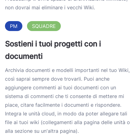
non dovrai mai eliminare i vecchi Wiki.
PM
SQUADRE
Sostieni i tuoi progetti con i
documenti
Archivia documenti e modelli importanti nel tuo Wiki,
così saprai sempre dove trovarli. Puoi anche
aggiungere commenti ai tuoi documenti con un
sistema di commenti che ti consente di mettere mi
piace, citare facilmente i documenti e rispondere.
Integra le unità cloud, in modo da poter allegare tali
file ai tuoi wiki (collegamenti alla pagina delle unità o
alla sezione su un'altra pagina).