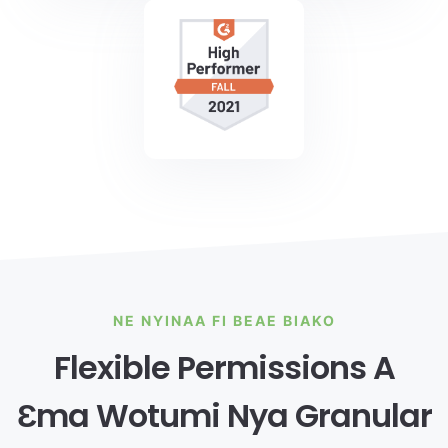
NE NYINAA FI BEAE BIAKO
Flexible Permissions A
Ɛma Wotumi Nya Granular