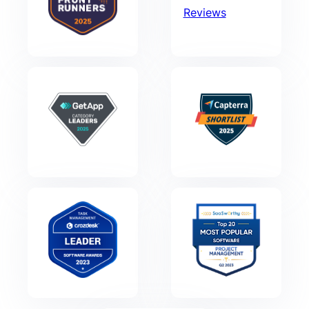
Reviews