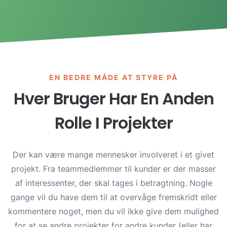
EN BEDRE MÅDE AT STYRE PÅ
Hver Bruger Har En Anden
Rolle I Projekter
Der kan være mange mennesker involveret i et givet
projekt. Fra teammedlemmer til kunder er der masser
af interessenter, der skal tages i betragtning. Nogle
gange vil du have dem til at overvåge fremskridt eller
kommentere noget, men du vil ikke give dem mulighed
for at se andre projekter for andre kunder (eller har