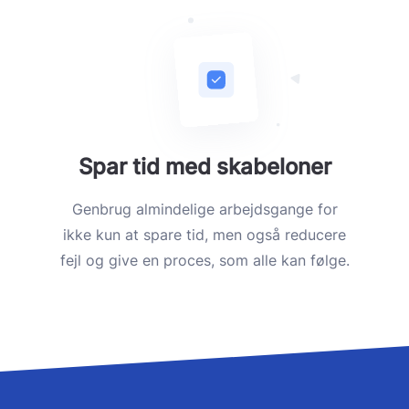
Spar tid med skabeloner
Genbrug almindelige arbejdsgange for
ikke kun at spare tid, men også reducere
fejl og give en proces, som alle kan følge.