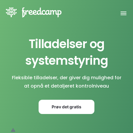
Tilladelser og
systemstyring
Fleksible tilladelser, der giver dig mulighed for
at opnå et detaljeret kontrolniveau
Prøv det gratis