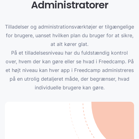
Administratorer
Tilladelser og administrationsværktøjer er tilgængelige
for brugere, uanset hvilken plan du bruger for at sikre,
at alt kører glat.
På et tilladelsesniveau har du fuldstændig kontrol
over, hvem der kan gøre eller se hvad i Freedcamp. På
et højt niveau kan hver app i Freedcamp administreres
på en utrolig detaljeret måde, der begrænser, hvad
individuelle brugere kan gøre.