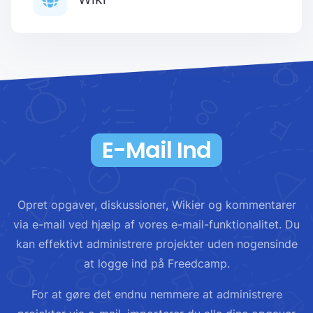
E-Mail Ind
Opret opgaver, diskussioner, Wikier og kommentarer
via e-mail ved hjælp af vores e-mail-funktionalitet. Du
kan effektivt administrere projekter uden nogensinde
at logge ind på Freedcamp.
For at gøre det endnu nemmere at administrere