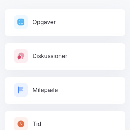
Opgaver
Diskussioner
Milepæle
Tid