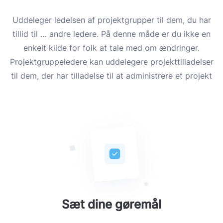
Uddeleger ledelsen af ​​projektgrupper til dem, du har
tillid til … andre ledere. På denne måde er du ikke en
enkelt kilde for folk at tale med om ændringer.
Projektgruppeledere kan uddelegere projekttilladelser
til dem, der har tilladelse til at administrere et projekt
Sæt dine gøremål