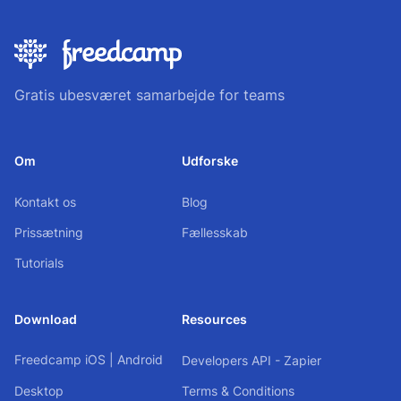
Gratis ubesværet samarbejde for teams
Om
Udforske
Kontakt os
Blog
Prissætning
Fællesskab
Tutorials
Download
Resources
Freedcamp
iOS
|
Android
Developers API - Zapier
Desktop
Terms & Conditions