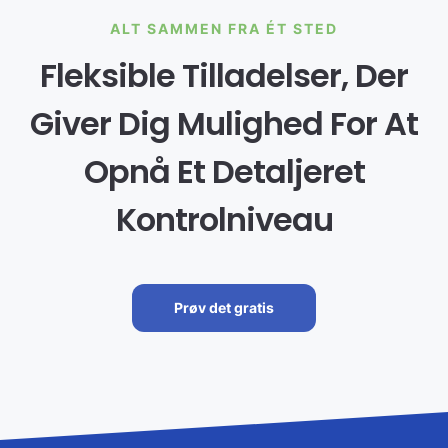
ALT SAMMEN FRA ÉT STED
Fleksible Tilladelser, Der
Giver Dig Mulighed For At
Opnå Et Detaljeret
Kontrolniveau
Prøv det gratis