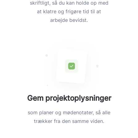
skriftligt, så du kan holde op med
at klatre og frigøre tid til at
arbejde bevidst.
Gem projektoplysninger
som planer og mødenotater, så alle
trækker fra den samme viden.