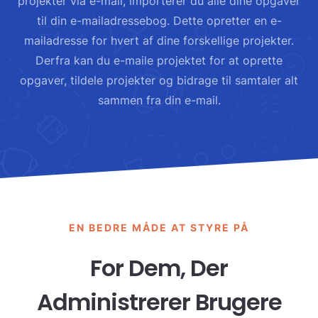
projekter via e-mail, importerer du alle dine opgaver
til din e-mailadressebog. Dette opretter en e-
mailadresse for hvert af dine forskellige projekter.
Derfra kan du e-maile projektet for at oprette
opgaver, tildele projekter og bidrage til samtaler alt
sammen fra din e-mail.
EN BEDRE MÅDE AT STYRE PÅ
For Dem, Der
Administrerer Brugere