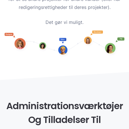
redigeringsrettigheder til deres projekter).
Det gør vi muligt.
Administrationsværktøjer
Og Tilladelser Til