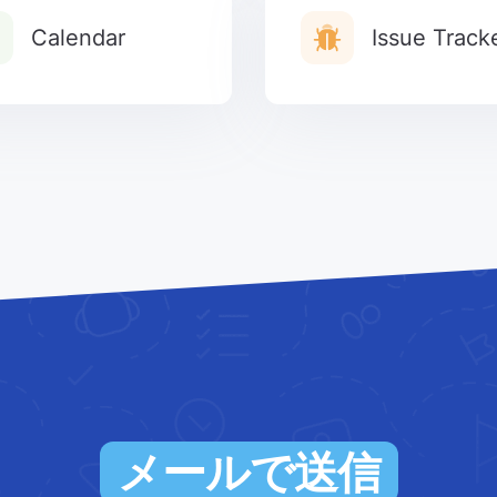
Calendar
Issue Track
メールで送信