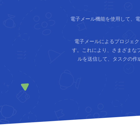
電子メール機能を使用して、電子
電子メールによるプロジェク
す。これにより、さまざまな
ルを送信して、タスクの作