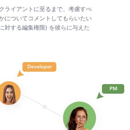
クライアントに至るまで、考慮すべ
かについてコメントしてもらいたい
に対する編集権限) を彼らに与えた