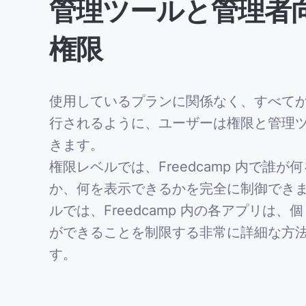
管理ツールと管理者
権限
使用しているプラ​​ンに関係なく、すべて
行されるように、ユーザーは権限と管理
きます。
権限レベルでは、Freedcamp 内で誰が
か、何を表示できるかを完全に制御でき
ルでは、Freedcamp 内の各アプリは、
ができることを制限する非常に詳細な方
す。