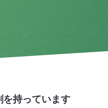
割を持っています