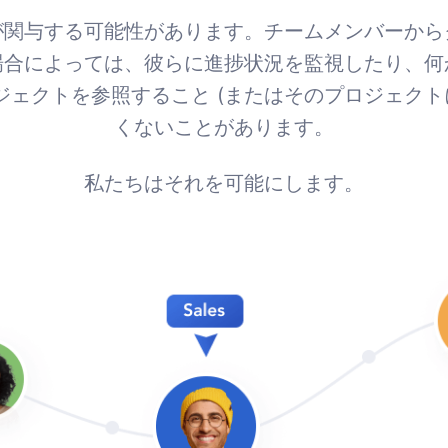
が関与する可能性があります。チームメンバーから
場合によっては、彼らに進捗状況を監視したり、何
ェクトを参照すること (またはそのプロジェクト
くないことがあります。
私たちはそれを可能にします。