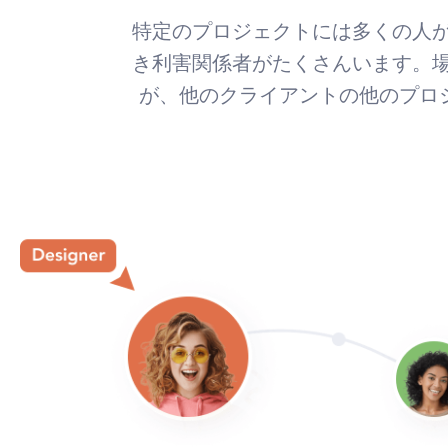
特定のプロジェクトには多くの人
き利害関係者がたくさんいます。
が、他のクライアントの他のプロジ