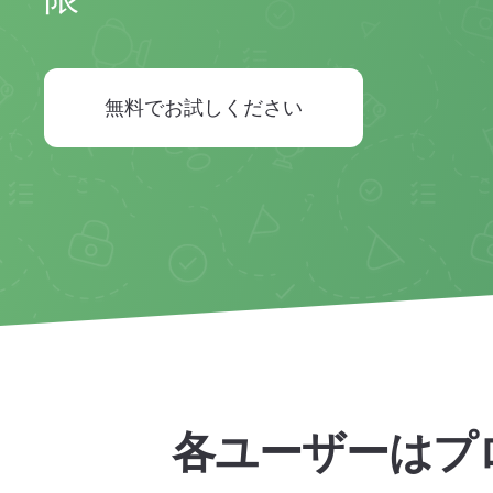
無料でお試しください
各ユーザーはプ