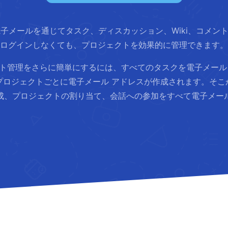
メールを通じてタスク、ディスカッション、Wiki、コメントを作成
ログインしなくても、プロジェクトを効果的に管理できます。
ト管理をさらに簡単にするには、すべてのタスクを電子メール
プロジェクトごとに電子メール アドレスが作成されます。そこ
成、プロジェクトの割り当て、会話への参加をすべて電子メー