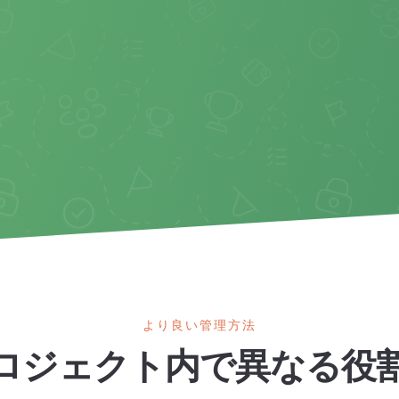
より良い管理方法
ロジェクト内で異なる役