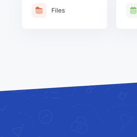
Files