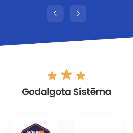
Godalgota Sistēma