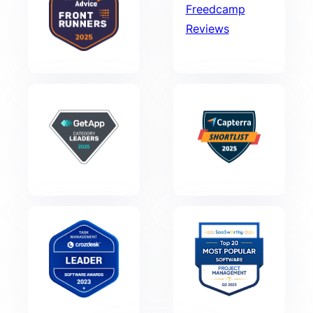
Freedcamp
Reviews