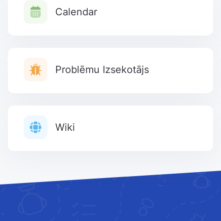
Calendar
Problēmu Izsekotājs
Wiki