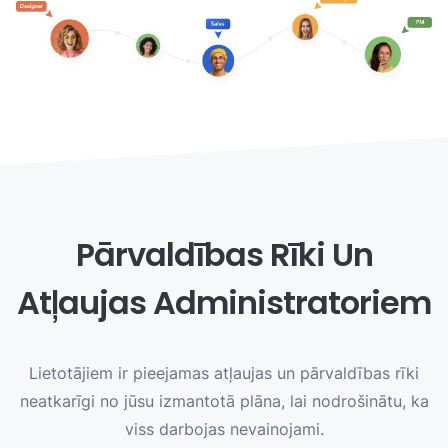
Pārvaldības Rīki Un
Atļaujas Administratoriem
Lietotājiem ir pieejamas atļaujas un pārvaldības rīki
neatkarīgi no jūsu izmantotā plāna, lai nodrošinātu, ka
viss darbojas nevainojami.