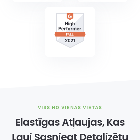
VISS NO VIENAS VIETAS
Elastīgas Atļaujas, Kas
Ļauj Sasniegt Detalizētu