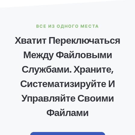
ВСЕ ИЗ ОДНОГО МЕСТА
Хватит Переключаться
Между Файловыми
Службами. Храните,
Систематизируйте И
Управляйте Своими
Файлами