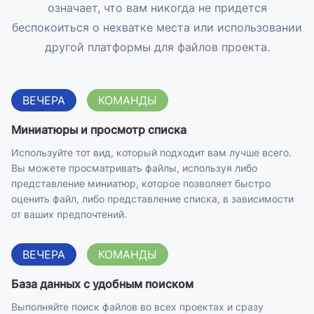
означает, что вам никогда не придется
беспокоиться о нехватке места или использовании
другой платформы для файлов проекта.
ВЕЧЕРА
КОМАНДЫ
Миниатюры и просмотр списка
Используйте тот вид, который подходит вам лучше всего.
Вы можете просматривать файлы, используя либо
представление миниатюр, которое позволяет быстро
оценить файл, либо представление списка, в зависимости
от ваших предпочтений.
ВЕЧЕРА
КОМАНДЫ
База данных с удобным поиском
Выполняйте поиск файлов во всех проектах и ​​сразу