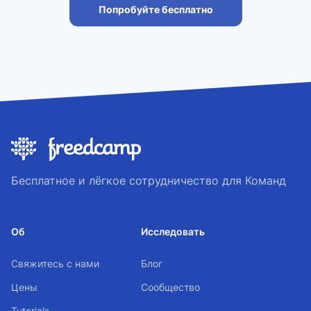
Попробуйте бесплатно
Бесплатное и лёгкое сотрудничество для Команд
Об
Исследовать
Свяжитесь с нами
Блог
Цены
Сообщество
Tutorials