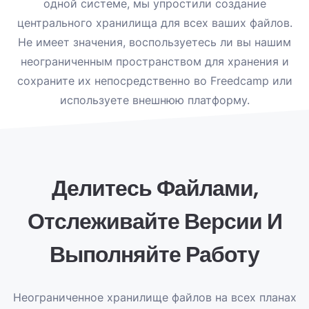
одной системе, мы упростили создание
центрального хранилища для всех ваших файлов.
Не имеет значения, воспользуетесь ли вы нашим
неограниченным пространством для хранения и
сохраните их непосредственно во Freedcamp или
используете внешнюю платформу.
Делитесь Файлами,
Отслеживайте Версии И
Выполняйте Работу
Неограниченное хранилище файлов на всех планах