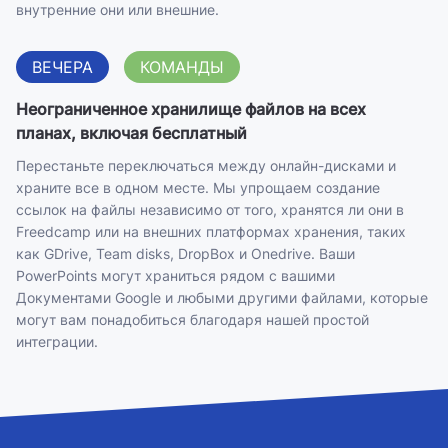
внутренние они или внешние.
ВЕЧЕРА
КОМАНДЫ
Неограниченное хранилище файлов на всех
планах, включая бесплатный
Перестаньте переключаться между онлайн-дисками и
храните все в одном месте. Мы упрощаем создание
ссылок на файлы независимо от того, хранятся ли они в
Freedcamp или на внешних платформах хранения, таких
как GDrive, Team disks, DropBox и Onedrive. Ваши
PowerPoints могут храниться рядом с вашими
Документами Google и любыми другими файлами, которые
могут вам понадобиться благодаря нашей простой
интеграции.