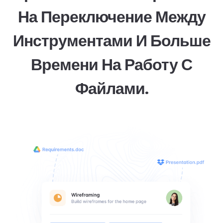
На Переключение Между
Инструментами И Больше
Времени На Работу С
Файлами.