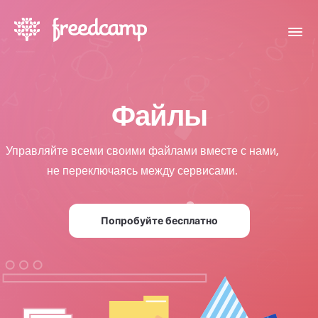
Файлы
Управляйте всеми своими файлами вместе с нами,
не переключаясь между сервисами.
Попробуйте бесплатно