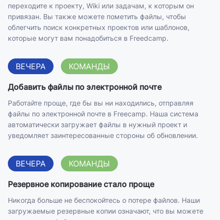
переходите к проекту, Wiki или задачам, к которым он
привязан. Вы также можете пометить файлы, чтобы
облегчить поиск конкретных проектов или шаблонов,
которые могут вам понадобиться в Freedcamp.
ВЕЧЕРА
КОМАНДЫ
Добавить файлы по электронной почте
Работайте проще, где бы вы ни находились, отправляя
файлы по электронной почте в Freecamp. Наша система
автоматически загружает файлы в нужный проект и
уведомляет заинтересованные стороны об обновлении.
ВЕЧЕРА
КОМАНДЫ
Резервное копирование стало проще
Никогда больше не беспокойтесь о потере файлов. Наши
загружаемые резервные копии означают, что вы можете