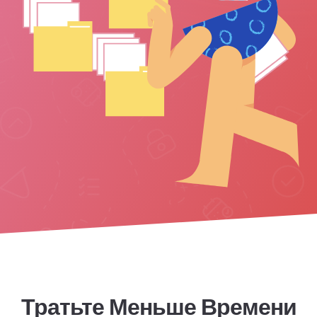
Тратьте Меньше Времени