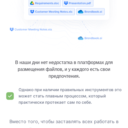
В наши дни нет недостатка в платформах для
размещения файлов, и у каждого есть свои
предпочтения.
Однако при наличии правильных инструментов это
может стать плавным процессом, который
практически протекает сам по себе.
Вместо того, чтобы заставлять всех работать в