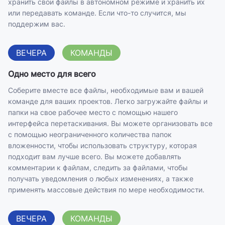
хранить свои файлы в автономном режиме и хранить их
или передавать команде. Если что-то случится, мы
поддержим вас.
ВЕЧЕРА
КОМАНДЫ
Одно место для всего
Соберите вместе все файлы, необходимые вам и вашей
команде для ваших проектов. Легко загружайте файлы и
папки на свое рабочее место с помощью нашего
интерфейса перетаскивания. Вы можете организовать все
с помощью неограниченного количества папок
вложенности, чтобы использовать структуру, которая
подходит вам лучше всего. Вы можете добавлять
комментарии к файлам, следить за файлами, чтобы
получать уведомления о любых изменениях, а также
применять массовые действия по мере необходимости.
ВЕЧЕРА
КОМАНДЫ