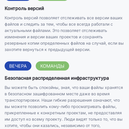
Контроль версий
Контроль версий позволяет отслеживать все версии ваших
файлов и следить за тем, чтобы все всегда работали с
актуальными файлами. Это позволяет отслеживать
изменения и версии ваших проектов и сохранять
резервные копии определенных файлов на случай, если вы
захотите вернуться к предыдущей версии.
ВЕЧЕРА
КОМАНДЫ
Безопасная распределенная инфраструктура
Вы можете быть спокойны, зная, что ваши файлы хранятся
в безопасном зашифрованном месте даже во время
транспортировки. Наши гибкие разрешения означают, что
вы можете позволить кому-либо просматривать файлы,
прикрепленные к конкретным проектам, не предоставляя
им доступ ко всему проекту. Люди видят только то, что вы
хотите, чтобы они казались, независимо от того,