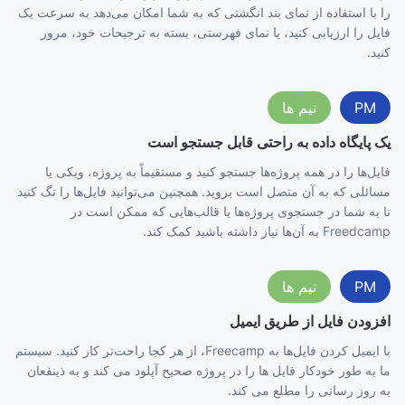
را با استفاده از نمای بند انگشتی که به شما امکان می‌دهد به سرعت یک
فایل را ارزیابی کنید، یا نمای فهرستی، بسته به ترجیحات خود، مرور
کنید.
PM
تیم ها
یک پایگاه داده به راحتی قابل جستجو است
فایل‌ها را در همه پروژه‌ها جستجو کنید و مستقیماً به پروژه، ویکی یا
مسائلی که به آن متصل است بروید. همچنین می‌توانید فایل‌ها را تگ کنید
تا به شما در جستجوی پروژه‌ها یا قالب‌هایی که ممکن است در
Freedcamp به آن‌ها نیاز داشته باشید کمک کند.
PM
تیم ها
افزودن فایل از طریق ایمیل
با ایمیل کردن فایل‌ها به Freecamp، از هر کجا راحت‌تر کار کنید. سیستم
ما به طور خودکار فایل ها را در پروژه صحیح آپلود می کند و به ذینفعان
به روز رسانی را مطلع می کند.