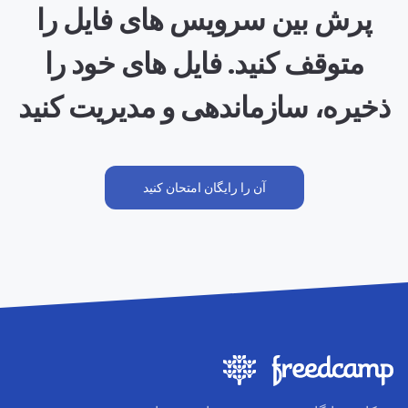
پرش بین سرویس های فایل را
متوقف کنید. فایل های خود را
ذخیره، سازماندهی و مدیریت کنید
آن را رایگان امتحان کنید