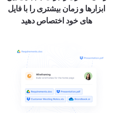
ابزارها و زمان بیشتری را با فایل
های خود اختصاص دهید