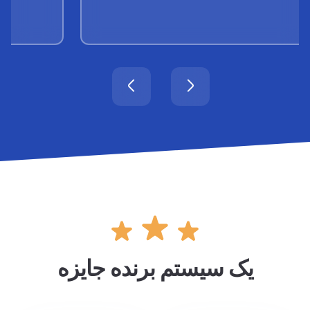
یک سیستم برنده جایزه