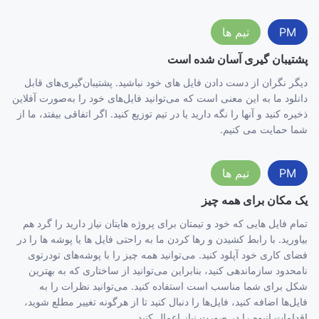
PM
تیم ها
پشتیبان گیری آسان شده است
دیگر نگران از دست دادن فایل های خود نباشید. پشتیبان‌گیری‌های قابل
دانلود ما به این معنی است که می‌توانید فایل‌های خود را به‌صورت آفلاین
ذخیره کنید و آنها را نگه دارید یا در تیم توزیع کنید. اگر اتفاقی بیفتد، ما از
شما حمایت می کنیم.
PM
تیم ها
یک مکان برای همه چیز
تمام فایل هایی که خود و تیمتان برای پروژه هایتان نیاز دارید را گرد هم
بیاورید. با رابط کشیدن و رها کردن ما به راحتی فایل ها یا پوشه ها را در
فضای کاری خود آپلود کنید. می‌توانید همه چیز را با پوشه‌های تودرتوی
نامحدود سازماندهی کنید، بنابراین می‌توانید از ساختاری که به بهترین
شکل برای شما مناسب است استفاده کنید. می‌توانید نظرات را به
فایل‌ها اضافه کنید، فایل‌ها را دنبال کنید تا از هرگونه تغییر مطلع شوید،
اقدامات انبوه را در صورت نیاز اعمال کنید.