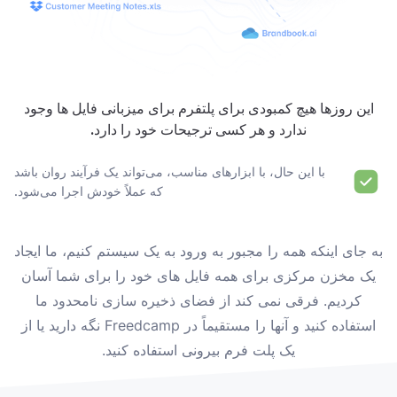
این روزها هیچ کمبودی برای پلتفرم برای میزبانی فایل ها وجود
ندارد و هر کسی ترجیحات خود را دارد.
با این حال، با ابزارهای مناسب، می‌تواند یک فرآیند روان باشد
که عملاً خودش اجرا می‌شود.
به جای اینکه همه را مجبور به ورود به یک سیستم کنیم، ما ایجاد
یک مخزن مرکزی برای همه فایل های خود را برای شما آسان
کردیم. فرقی نمی کند از فضای ذخیره سازی نامحدود ما
استفاده کنید و آنها را مستقیماً در Freedcamp نگه دارید یا از
یک پلت فرم بیرونی استفاده کنید.