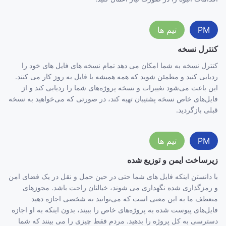
PM
تیم ها
کنترل نسخه
کنترل نسخه به شما امکان می دهد تمام نسخه های فایل های خود را
ردیابی کنید و مطمئن شوید که همه همیشه با فایل به روز کار می کنند.
این باعث می‌شود تغییرات و نسخه پروژه‌های شما را ردیابی کند و از
فایل‌های خاص نسخه پشتیبان تهیه کند، در صورتی که می‌خواهید به نسخه
قبلی بازگردید.
PM
تیم ها
زیرساخت ایمن و توزیع شده
با دانستن اینکه فایل های شما حتی در حین حمل و نقل در یک فضای امن
و رمزگذاری شده نگهداری می شوند، خیالتان راحت باشد. مجوزهای
منعطف ما به این معنی است که می‌توانید به شخصی اجازه دهید
فایل‌های پیوست شده به پروژه‌های خاص را ببیند، بدون اینکه به او اجازه
دسترسی به کل پروژه را بدهید. مردم فقط چیزی را می بینند که شما