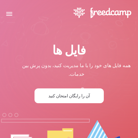
فایل ها
همه فایل های خود را با ما مدیریت کنید، بدون پرش بین
خدمات.
آن را رایگان امتحان کنید