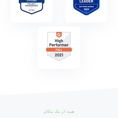
همه از یک مکان