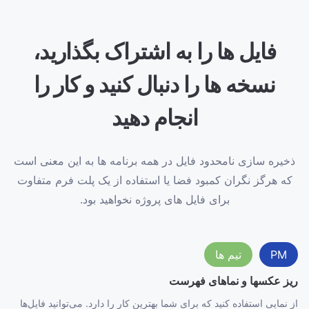
فایل ها را به اشتراک بگذارید،
نسخه ها را دنبال کنید و کار را
انجام دهید
ذخیره سازی نامحدود فایل در همه برنامه ها به این معنی است
که هرگز نگران کمبود فضا یا استفاده از یک پلت فرم متفاوت
برای فایل های پروژه نخواهید بود.
PM
تیم ها
ریز عکسها و نماهای فهرست
از نمایی استفاده کنید که برای شما بهترین کار را دارد. می‌توانید فایل‌ها