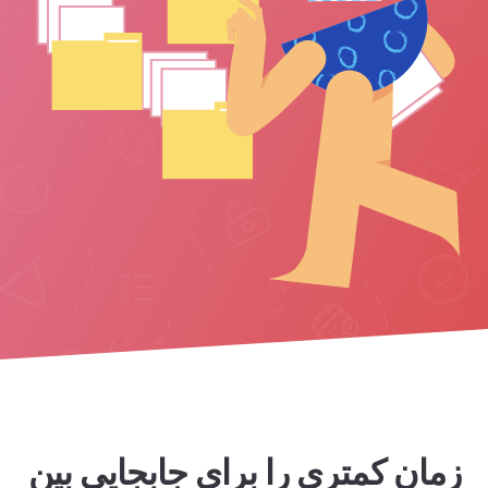
زمان کمتری را برای جابجایی بین