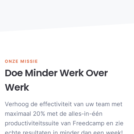
ONZE MISSIE
Doe Minder Werk Over
Werk
Verhoog de effectiviteit van uw team met
maximaal 20% met de alles-in-één
productiviteitssuite van Freedcamp en zie
echte resultaten in minder dan een week!