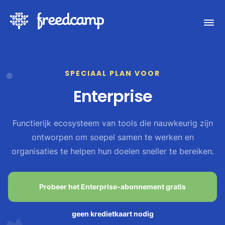
SPECIAAL PLAN VOOR
Enterprise
Functierijk ecosysteem van tools die nauwkeurig zijn
ontworpen om soepel samen te werken en
organisaties te helpen hun doelen sneller te bereiken.
Probeer het Enterprise-abonnement gratis
geen kredietkaart nodig