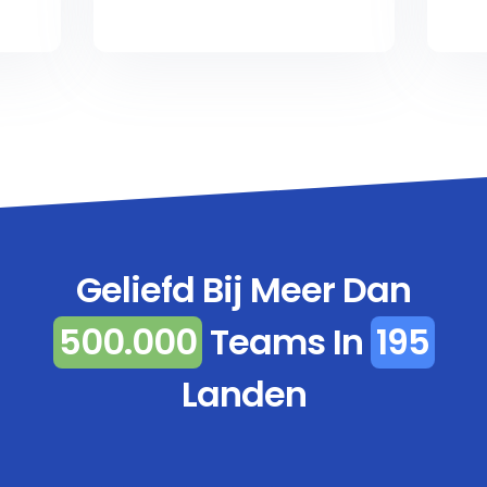
Geliefd Bij Meer Dan
500.000
Teams In
195
Landen