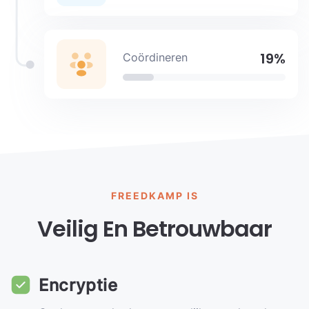
19%
Coördineren
FREEDKAMP IS
Veilig En Betrouwbaar
Encryptie