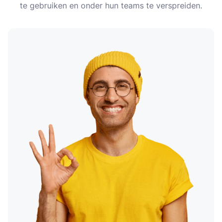
te gebruiken en onder hun teams te verspreiden.