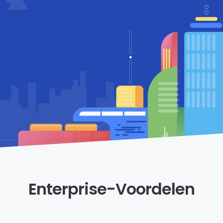
Enterprise-Voordelen