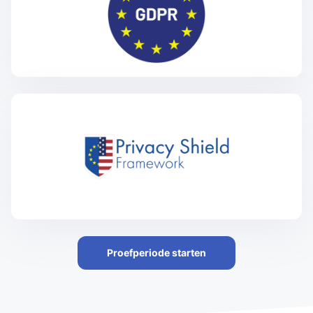
Proefperiode starten