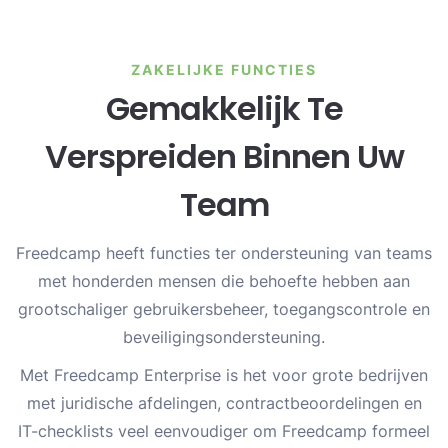
ZAKELIJKE FUNCTIES
Gemakkelijk Te
Verspreiden Binnen Uw
Team
Freedcamp heeft functies ter ondersteuning van teams
met honderden mensen die behoefte hebben aan
grootschaliger gebruikersbeheer, toegangscontrole en
beveiligingsondersteuning.
Met Freedcamp Enterprise is het voor grote bedrijven
met juridische afdelingen, contractbeoordelingen en
IT-checklists veel eenvoudiger om Freedcamp formeel