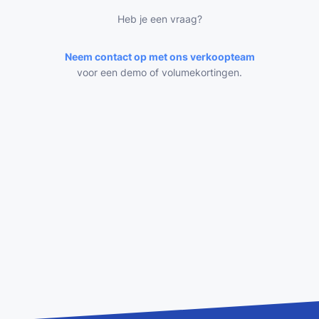
Heb je een vraag?
Neem contact op met ons verkoopteam
voor een demo of volumekortingen.