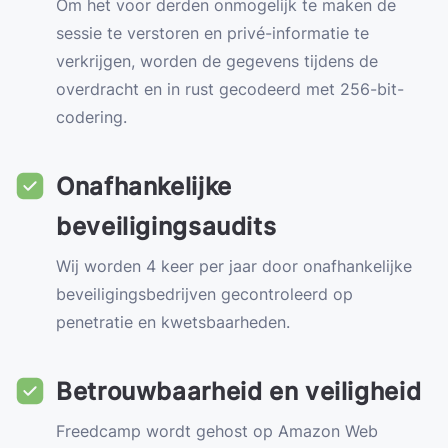
Om het voor derden onmogelijk te maken de
sessie te verstoren en privé-informatie te
verkrijgen, worden de gegevens tijdens de
overdracht en in rust gecodeerd met 256-bit-
codering.
Onafhankelijke
beveiligingsaudits
Wij worden 4 keer per jaar door onafhankelijke
beveiligingsbedrijven gecontroleerd op
penetratie en kwetsbaarheden.
Betrouwbaarheid en veiligheid
Freedcamp wordt gehost op Amazon Web