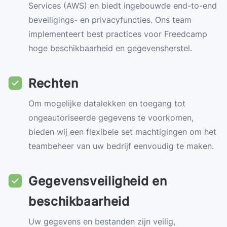
Services (AWS) en biedt ingebouwde end-to-end
beveiligings- en privacyfuncties. Ons team
implementeert best practices voor Freedcamp
hoge beschikbaarheid en gegevensherstel.
Rechten
Om mogelijke datalekken en toegang tot
ongeautoriseerde gegevens te voorkomen,
bieden wij een flexibele set machtigingen om het
teambeheer van uw bedrijf eenvoudig te maken.
Gegevensveiligheid en
beschikbaarheid
Uw gegevens en bestanden zijn veilig,