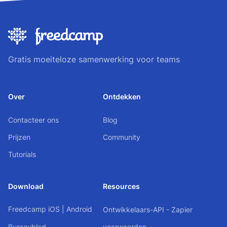
Gratis moeiteloze samenwerking voor teams
Over
Ontdekken
Contacteer ons
Blog
Prijzen
Community
Tutorials
Download
Resources
Freedcamp
iOS
|
Android
Ontwikkelaars-API - Zapier
Bureaublad
voorwaarden