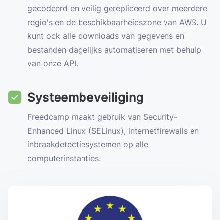
gecodeerd en veilig gerepliceerd over meerdere
regio's en de beschikbaarheidszone van AWS. U
kunt ook alle downloads van gegevens en
bestanden dagelijks automatiseren met behulp
van onze API.
Systeembeveiliging
Freedcamp maakt gebruik van Security-
Enhanced Linux (SELinux), internetfirewalls en
inbraakdetectiesystemen op alle
computerinstanties.