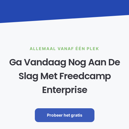
ALLEMAAL VANAF ÉÉN PLEK
Ga Vandaag Nog Aan De
Slag Met Freedcamp
Enterprise
Probeer het gratis