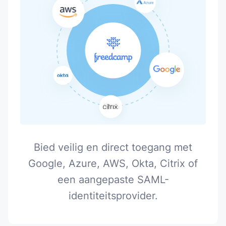
Bied veilig en direct toegang met
Google, Azure, AWS, Okta, Citrix of
een aangepaste SAML-
identiteitsprovider.