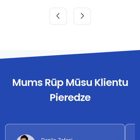
Mums Rūp Mūsu Klientu
Pieredze