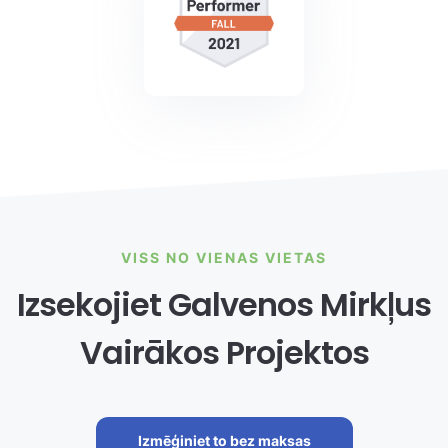
VISS NO VIENAS VIETAS
Izsekojiet Galvenos Mirkļus
Vairākos Projektos
Izmēģiniet to bez maksas