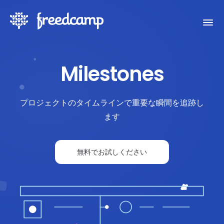
Milestones
プロジェクトのタイムラインで重要な瞬間を追跡し
ます
無料でお試しください