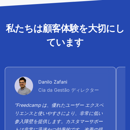
私たちは顧客体験を大切にし
ています
Danilo Zafani
Cia da Gestão ディレクター
“Freedcamp は、優れたユーザー エクスペ
リエンスと使いやすさにより、非常に低い
参入障壁を提供します。カスタマーサポー
トは非​​常に迅速かつ効率的です。改善の提