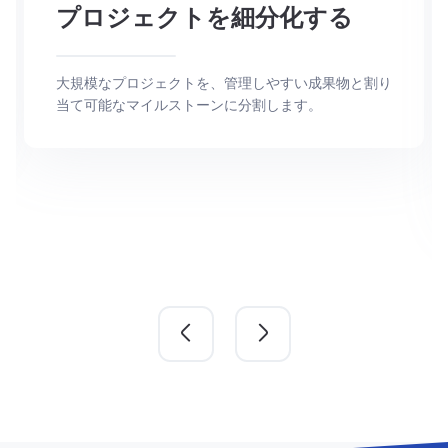
プロジェクトを細分化する
大規模なプロジェクトを、管理しやすい成果物と割り
当て可能なマイルストーンに分割します。