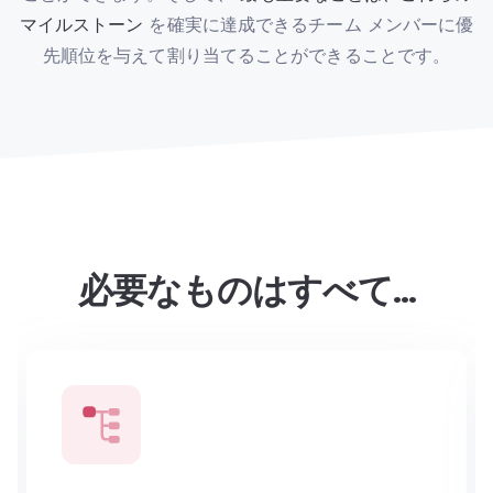
マイルストーン
を確実に達成できるチーム メンバーに優
先順位を与えて割り当てることができることです。
必要なものはすべて…