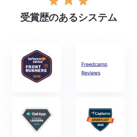
受賞歴のあるシステム
Freedcamp
Reviews