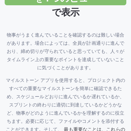
で表示
物事がうまく進んでいることを確認するのは難しい場合
があります。場合によっては、全員が計画通りに進んで
おり、締め切りが守られていると思っていても、人々が
タイムライン上の重要なポイントを達成していないこと
に気づくことがあります。
マイルストーン アプリを使用すると、プロジェクト内の
すべての重要なマイルストーンを簡単に確認できるた
め、スケジュールどおりに進んでいるか遅れているか、
スプリントの終わりに適切に到達しているかどうかな
ど、物事がどのように進んでいるかを理解するのに役立
ちます。必要に応じて、ファイルやコメントを添付する
ことができます。そして、
最も重要なことは、これらの