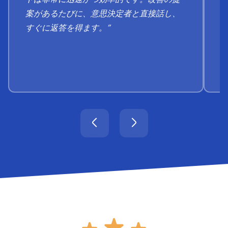
案があるたびに、意思決定者と直接話し、
すぐに返答を得ます。”