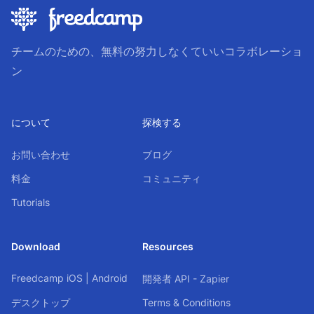
チームのための、無料の努力しなくていいコラボレーショ
ン
について
探検する
お問い合わせ
ブログ
料金
コミュニティ
Tutorials
Download
Resources
Freedcamp
iOS
|
Android
開発者 API - Zapier
デスクトップ
Terms & Conditions