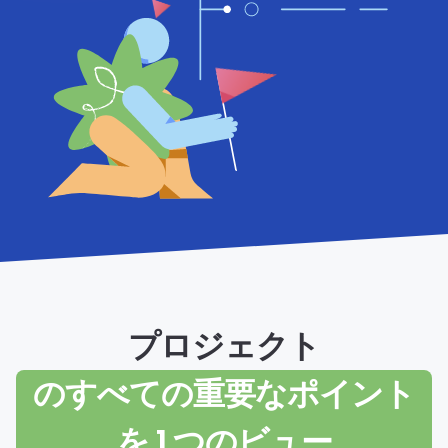
プロジェクト
のすべての重要なポイント
を 1 つのビュー