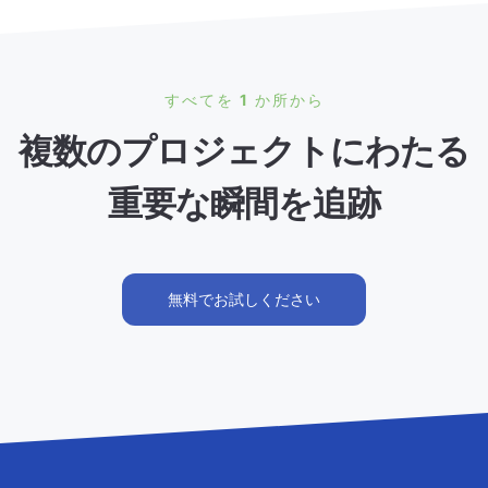
すべてを 1 か所から
複数のプロジェクトにわたる
重要な瞬間を追跡
無料でお試しください