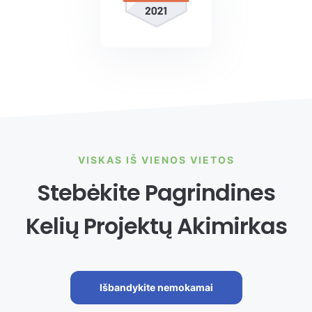
VISKAS IŠ VIENOS VIETOS
Stebėkite Pagrindines
Kelių Projektų Akimirkas
Išbandykite nemokamai