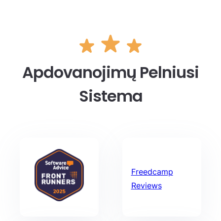
Apdovanojimų Pelniusi
Sistema
Freedcamp
Reviews