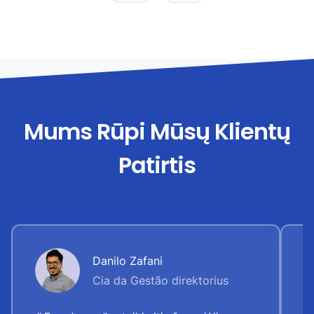
Mums Rūpi Mūsų Klientų
Patirtis
Danilo Zafani
Cia da Gestão direktorius