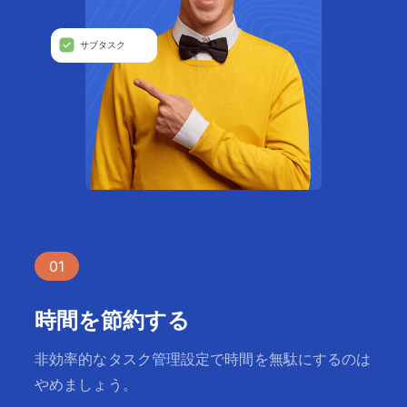
サブタスク
01
時間を節約する
非効率的なタスク管理設定で時間を無駄にするのは
やめましょう。