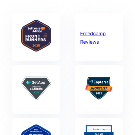
Freedcamp
Reviews