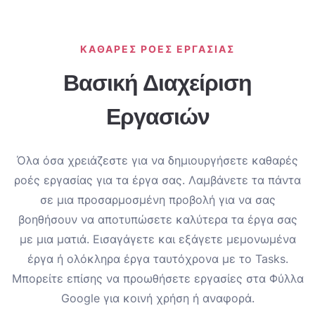
ΚΑΘΑΡΈΣ ΡΟΈΣ ΕΡΓΑΣΊΑΣ
Βασική Διαχείριση
Εργασιών
Όλα όσα χρειάζεστε για να δημιουργήσετε καθαρές
ροές εργασίας για τα έργα σας. Λαμβάνετε τα πάντα
σε μια προσαρμοσμένη προβολή για να σας
βοηθήσουν να αποτυπώσετε καλύτερα τα έργα σας
με μια ματιά. Εισαγάγετε και εξάγετε μεμονωμένα
έργα ή ολόκληρα έργα ταυτόχρονα με το Tasks.
Μπορείτε επίσης να προωθήσετε εργασίες στα Φύλλα
Google για κοινή χρήση ή αναφορά.