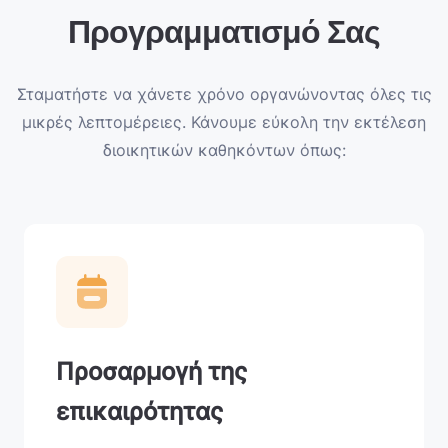
Προγραμματισμό Σας
Σταματήστε να χάνετε χρόνο οργανώνοντας όλες τις
μικρές λεπτομέρειες. Κάνουμε εύκολη την εκτέλεση
διοικητικών καθηκόντων όπως:
Προσαρμογή της
επικαιρότητας