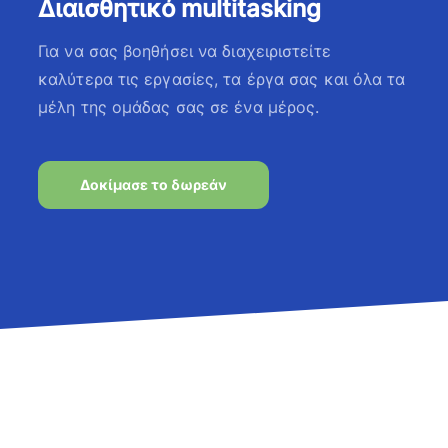
Διαισθητικό multitasking
Για να σας βοηθήσει να διαχειριστείτε
καλύτερα τις εργασίες, τα έργα σας και όλα τα
μέλη της ομάδας σας σε ένα μέρος.
Δοκίμασε το δωρεάν