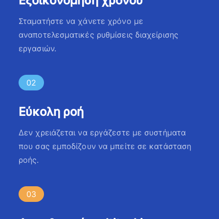
Εξοικονόμηση χρόνου
Σταματήστε να χάνετε χρόνο με
αναποτελεσματικές ρυθμίσεις διαχείρισης
εργασιών.
02
Εύκολη ροή
Δεν χρειάζεται να εργάζεστε με συστήματα
που σας εμποδίζουν να μπείτε σε κατάσταση
ροής.
03