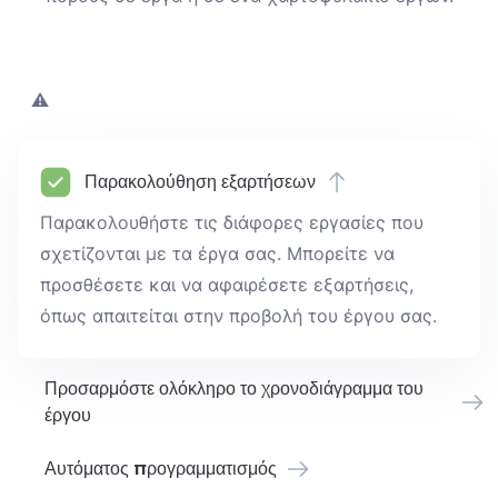
Παρακολούθηση εξαρτήσεων
Παρακολουθήστε τις διάφορες εργασίες που
σχετίζονται με τα έργα σας. Μπορείτε να
προσθέσετε και να αφαιρέσετε εξαρτήσεις,
όπως απαιτείται στην προβολή του έργου σας.
Προσαρμόστε ολόκληρο το χρονοδιάγραμμα του
έργου
Αυτόματος προγραμματισμός