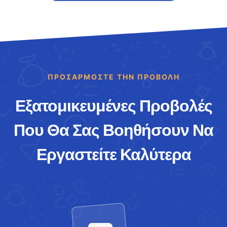
ΠΡΟΣΑΡΜΌΣΤΕ ΤΗΝ ΠΡΟΒΟΛΉ
Εξατομικευμένες Προβολές
Που Θα Σας Βοηθήσουν Να
Εργαστείτε Καλύτερα