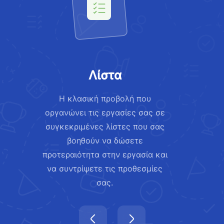
Λίστα
Η κλασική προβολή που
οργανώνει τις εργασίες σας σε
συγκεκριμένες λίστες που σας
βοηθούν να δώσετε
προτεραιότητα στην εργασία και
να συντρίψετε τις προθεσμίες
σας.