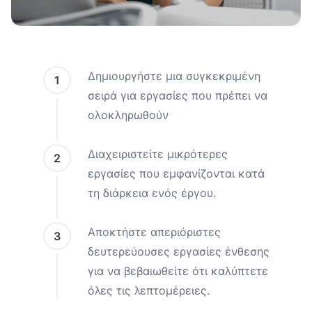
Δημιουργήστε μια συγκεκριμένη
1
σειρά για εργασίες που πρέπει να
ολοκληρωθούν
Διαχειριστείτε μικρότερες
2
εργασίες που εμφανίζονται κατά
τη διάρκεια ενός έργου.
Αποκτήστε απεριόριστες
3
δευτερεύουσες εργασίες ένθεσης
για να βεβαιωθείτε ότι καλύπτετε
όλες τις λεπτομέρειες.