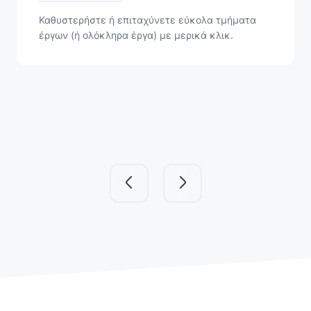
Καθυστερήστε ή επιταχύνετε εύκολα τμήματα
έργων (ή ολόκληρα έργα) με μερικά κλικ.