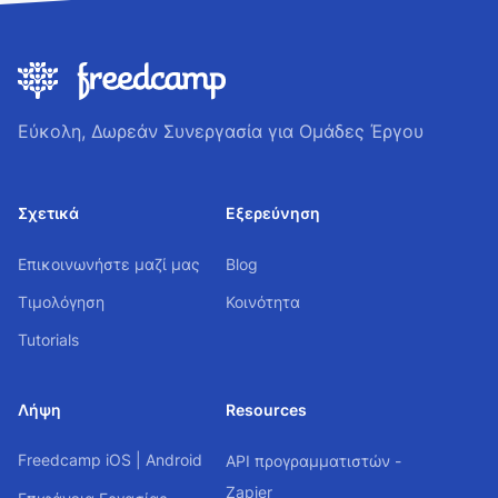
Εύκολη, Δωρεάν Συνεργασία για Ομάδες Έργου
Σχετικά
Εξερεύνηση
Επικοινωνήστε μαζί μας
Blog
Τιμολόγηση
Κοινότητα
Tutorials
Λήψη
Resources
Freedcamp
iOS
|
Android
API προγραμματιστών -
Zapier