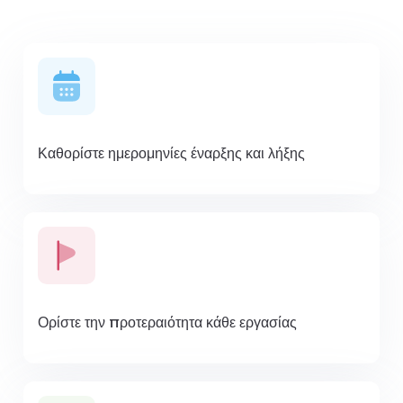
Καθορίστε ημερομηνίες έναρξης και λήξης
Ορίστε την προτεραιότητα κάθε εργασίας