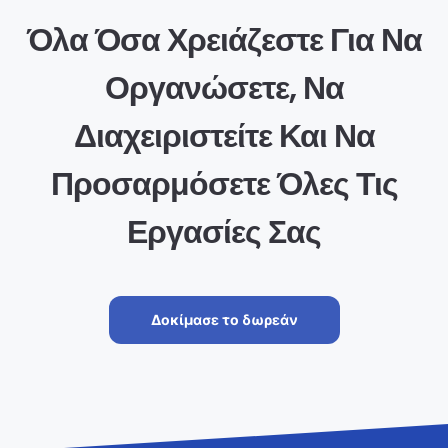
Όλα Όσα Χρειάζεστε Για Να
Οργανώσετε, Να
Διαχειριστείτε Και Να
Προσαρμόσετε Όλες Τις
Εργασίες Σας
Δοκίμασε το δωρεάν