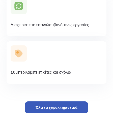
Διαχειριστείτε επαναλαμβανόμενες εργασίες
Συμπεριλάβετε ετικέτες και σχόλια
Όλα τα χαρακτηριστικά