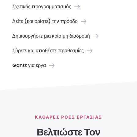
Σχετικός προγραμματισμός
Δείτε (και ορίστε) την πρόοδο
Δημιουργήστε μια κρίσιμη διαδρομή
Σύρετε και αποθέστε προθεσμίες
Gantt για έργα
ΚΑΘΑΡΈΣ ΡΟΈΣ ΕΡΓΑΣΊΑΣ
Βελτιώστε Τον