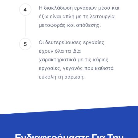
Η διακλάδωση εργασιών μέσα και
4
έξω είναι απλή με τη λειτουργία
μεταφοράς και απόθεσης.
Οι δευτερεύουσες εργασίες
5
έχουν όλα τα ίδια
χαρακτηριστικά με τις κύριες
εργασίες, γεγονός που καθιστά
εύκολη τη σάρωση.
Ενδιαφερόμαστε Για Την