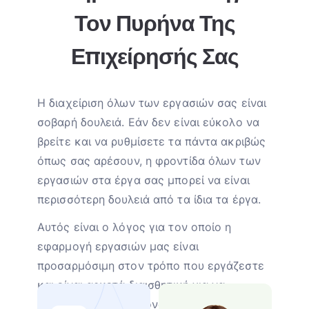
Τον Πυρήνα Της
Επιχείρησής Σας
Η διαχείριση όλων των εργασιών σας είναι
σοβαρή δουλειά. Εάν δεν είναι εύκολο να
βρείτε και να ρυθμίσετε τα πάντα ακριβώς
όπως σας αρέσουν, η φροντίδα όλων των
εργασιών στα έργα σας μπορεί να είναι
περισσότερη δουλειά από τα ίδια τα έργα.
Αυτός είναι ο λόγος για τον οποίο η
εφαρμογή εργασιών μας είναι
προσαρμόσιμη στον τρόπο που εργάζεστε
και είναι αρκετά διαισθητική για να
κυριαρχήσετε σε χρόνο μηδέν.