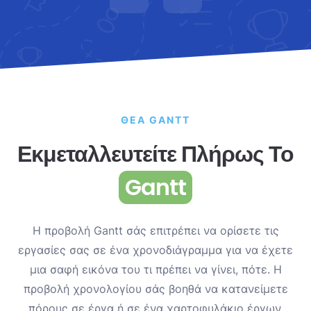
ΘΈΑ GANTT
Εκμεταλλευτείτε Πλήρως Το
Gantt
Η προβολή Gantt σάς επιτρέπει να ορίσετε τις
εργασίες σας σε ένα χρονοδιάγραμμα για να έχετε
μια σαφή εικόνα του τι πρέπει να γίνει, πότε. Η
προβολή χρονολογίου σάς βοηθά να κατανείμετε
πόρους σε έργα ή σε ένα χαρτοφυλάκιο έργων.