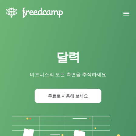
달력
비즈니스의 모든 측면을 추적하세요
무료로 사용해 보세요