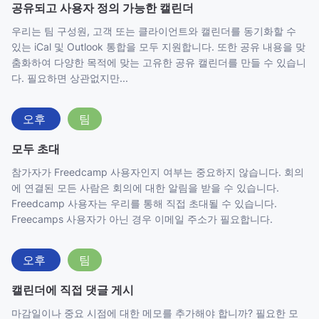
공유되고 사용자 정의 가능한 캘린더
우리는 팀 구성원, 고객 또는 클라이언트와 캘린더를 동기화할 수
있는 iCal 및 Outlook 통합을 모두 지원합니다. 또한 공유 내용을 맞
춤화하여 다양한 목적에 맞는 고유한 공유 캘린더를 만들 수 있습니
다. 필요하면 상관없지만...
오후
팀
모두 초대
참가자가 Freedcamp 사용자인지 여부는 중요하지 않습니다. 회의
에 연결된 모든 사람은 회의에 대한 알림을 받을 수 있습니다.
Freedcamp 사용자는 우리를 통해 직접 초대될 수 있습니다.
Freecamps 사용자가 아닌 경우 이메일 주소가 필요합니다.
오후
팀
캘린더에 직접 댓글 게시
마감일이나 중요 시점에 대한 메모를 추가해야 합니까? 필요한 모