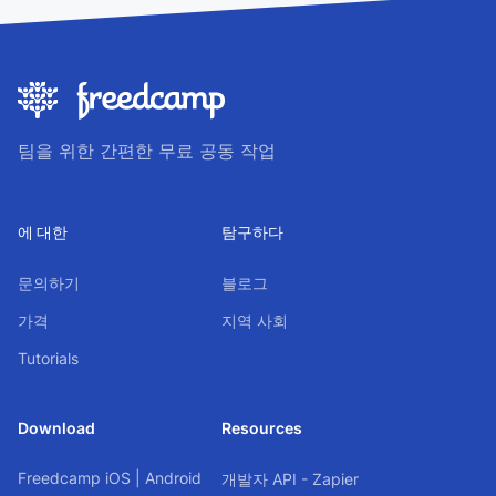
팀을 위한 간편한 무료 공동 작업
에 대한
탐구하다
문의하기
블로그
가격
지역 사회
Tutorials
Download
Resources
Freedcamp
iOS
|
Android
개발자 API - Zapier