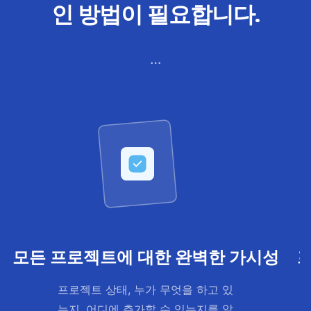
인 방법이 필요합니다.
…
모든 프로젝트에 대한 완벽한 가시성
프로젝트 상태, 누가 무엇을 하고 있
는지, 어디에 추가할 수 있는지를 알