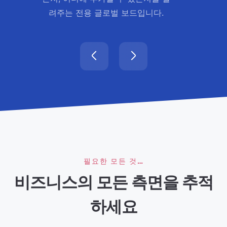
려주는 전용 글로벌 보드입니다.
필요한 모든 것…
비즈니스의 모든 측면을 추적
하세요