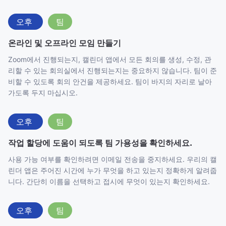
오후
팀
온라인 및 오프라인 모임 만들기
Zoom에서 진행되는지, 캘린더 앱에서 모든 회의를 생성, 수정, 관
리할 수 있는 회의실에서 진행되는지는 중요하지 않습니다. 팀이 준
비할 수 있도록 회의 안건을 제공하세요. 팀이 바지의 자리로 날아
가도록 두지 마십시오.
오후
팀
작업 할당에 도움이 되도록 팀 가용성을 확인하세요.
사용 가능 여부를 확인하려면 이메일 전송을 중지하세요. 우리의 캘
린더 앱은 주어진 시간에 누가 무엇을 하고 있는지 정확하게 알려줍
니다. 간단히 이름을 선택하고 접시에 무엇이 있는지 확인하세요.
오후
팀