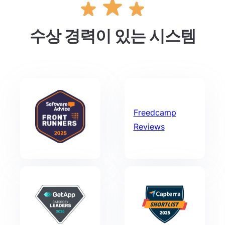
수상 경력이 있는 시스템
Freedcamp
Reviews