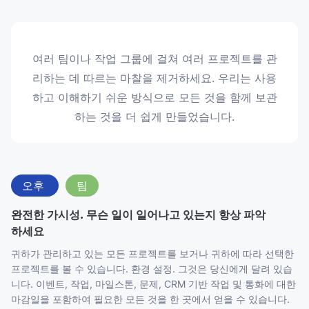
여러 팀이나 작업 그룹에 걸쳐 여러 프로젝트를 관
리하는 데 따르는 마찰을 제거하세요. 우리는 사용
하고 이해하기 쉬운 방식으로 모든 것을 함께 보관
하는 것을 더 쉽게 만들었습니다.
오후
팀
완전한 가시성. 무슨 일이 일어나고 있는지 항상 파악
하세요
귀하가 관리하고 있는 모든 프로젝트를 보거나 귀하에 따라 선택한
프로젝트를 볼 수 있습니다. 환경 설정. 그것은 당신에게 달려 있습
니다. 이벤트, 작업, 마일스톤, 문제, CRM 기반 작업 및 통화에 대한
마감일을 포함하여 필요한 모든 것을 한 곳에서 얻을 수 있습니다.