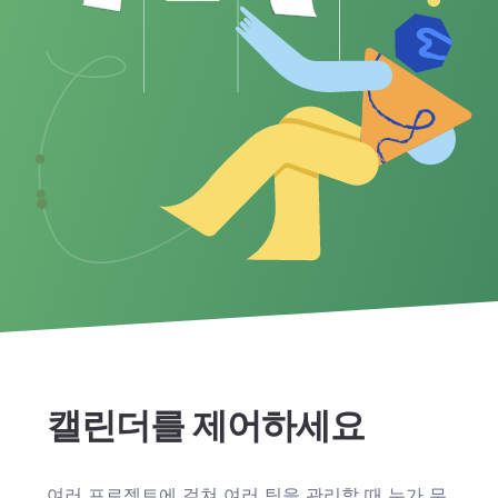
캘린더를 제어하세요
여러 프로젝트에 걸쳐 여러 팀을 관리할 때 누가 무