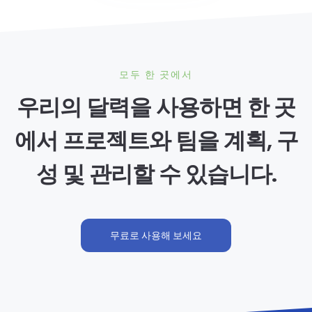
모두 한 곳에서
우리의 달력을 사용하면 한 곳
에서 프로젝트와 팀을 계획, 구
성 및 관리할 수 있습니다.
무료로 사용해 보세요