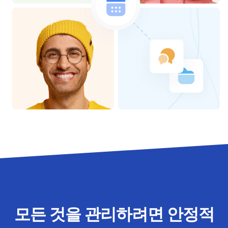
모든 것을 관리하려면 안정적