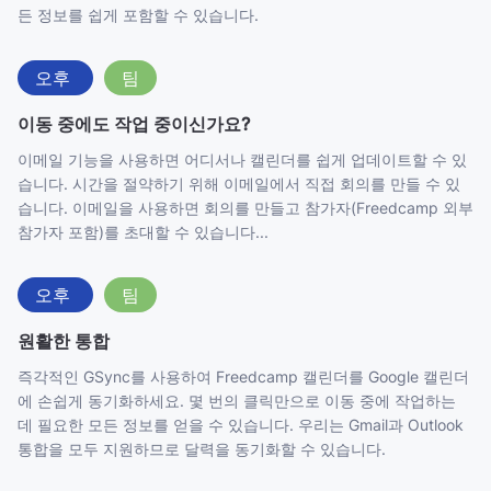
든 정보를 쉽게 포함할 수 있습니다.
오후
팀
이동 중에도 작업 중이신가요?
이메일 기능을 사용하면 어디서나 캘린더를 쉽게 업데이트할 수 있
습니다. 시간을 절약하기 위해 이메일에서 직접 회의를 만들 수 있
습니다. 이메일을 사용하면 회의를 만들고 참가자(Freedcamp 외부
참가자 포함)를 초대할 수 있습니다...
오후
팀
원활한 통합
즉각적인 GSync를 사용하여 Freedcamp 캘린더를 Google 캘린더
에 손쉽게 동기화하세요. 몇 번의 클릭만으로 이동 중에 작업하는
데 필요한 모든 정보를 얻을 수 있습니다. 우리는 Gmail과 Outlook
통합을 모두 지원하므로 달력을 동기화할 수 있습니다.