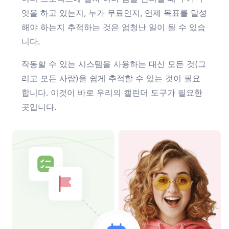
엇을 하고 있는지, 누가 무료인지, 언제 목표를 달성
해야 하는지 추적하는 것은 엄청난 일이 될 수 있습
니다.
작동할 수 있는 시스템을 사용하는 대신 모든 것(그
리고 모든 사람)을 쉽게 추적할 수 있는 것이 필요
합니다. 이것이 바로 우리의 캘린더 도구가 필요한
곳입니다.