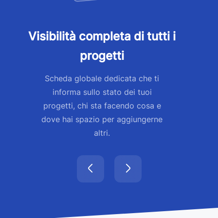
Visibilità completa di tutti i
progetti
Scheda globale dedicata che ti
informa sullo stato dei tuoi
progetti, chi sta facendo cosa e
dove hai spazio per aggiungerne
altri.