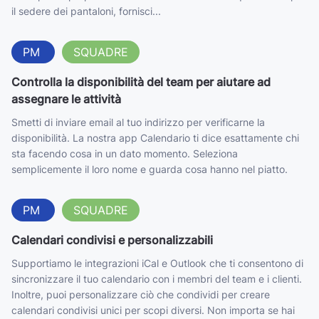
il sedere dei pantaloni, fornisci...
PM
SQUADRE
Controlla la disponibilità del team per aiutare ad
assegnare le attività
Smetti di inviare email al tuo indirizzo per verificarne la
disponibilità. La nostra app Calendario ti dice esattamente chi
sta facendo cosa in un dato momento. Seleziona
semplicemente il loro nome e guarda cosa hanno nel piatto.
PM
SQUADRE
Calendari condivisi e personalizzabili
Supportiamo le integrazioni iCal e Outlook che ti consentono di
sincronizzare il tuo calendario con i membri del team e i clienti.
Inoltre, puoi personalizzare ciò che condividi per creare
calendari condivisi unici per scopi diversi. Non importa se hai