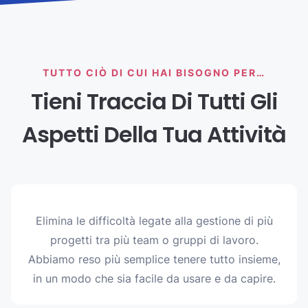
TUTTO CIÒ DI CUI HAI BISOGNO PER…
Tieni Traccia Di Tutti Gli
Aspetti Della Tua Attività
Elimina le difficoltà legate alla gestione di più
progetti tra più team o gruppi di lavoro.
Abbiamo reso più semplice tenere tutto insieme,
in un modo che sia facile da usare e da capire.