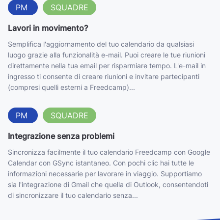
PM
SQUADRE
Lavori in movimento?
Semplifica l'aggiornamento del tuo calendario da qualsiasi
luogo grazie alla funzionalità e-mail. Puoi creare le tue riunioni
direttamente nella tua email per risparmiare tempo. L'e-mail in
ingresso ti consente di creare riunioni e invitare partecipanti
(compresi quelli esterni a Freedcamp)...
PM
SQUADRE
Integrazione senza problemi
Sincronizza facilmente il tuo calendario Freedcamp con Google
Calendar con GSync istantaneo. Con pochi clic hai tutte le
informazioni necessarie per lavorare in viaggio. Supportiamo
sia l'integrazione di Gmail che quella di Outlook, consentendoti
di sincronizzare il tuo calendario senza...