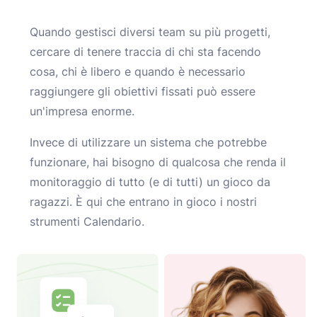
Quando gestisci diversi team su più progetti,
cercare di tenere traccia di chi sta facendo
cosa, chi è libero e quando è necessario
raggiungere gli obiettivi fissati può essere
un'impresa enorme.
Invece di utilizzare un sistema che potrebbe
funzionare, hai bisogno di qualcosa che renda il
monitoraggio di tutto (e di tutti) un gioco da
ragazzi. È qui che entrano in gioco i nostri
strumenti Calendario.