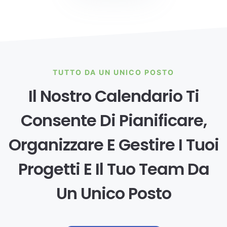
TUTTO DA UN UNICO POSTO
Il Nostro Calendario Ti
Consente Di Pianificare,
Organizzare E Gestire I Tuoi
Progetti E Il Tuo Team Da
Un Unico Posto