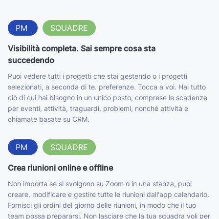
PM
SQUADRE
Visibilità completa. Sai sempre cosa sta
succedendo
Puoi vedere tutti i progetti che stai gestendo o i progetti
selezionati, a seconda di te. preferenze. Tocca a voi. Hai tutto
ciò di cui hai bisogno in un unico posto, comprese le scadenze
per eventi, attività, traguardi, problemi, nonché attività e
chiamate basate su CRM.
PM
SQUADRE
Crea riunioni online e offline
Non importa se si svolgono su Zoom o in una stanza, puoi
creare, modificare e gestire tutte le riunioni dall'app calendario.
Fornisci gli ordini del giorno delle riunioni, in modo che il tuo
team possa prepararsi. Non lasciare che la tua squadra voli per