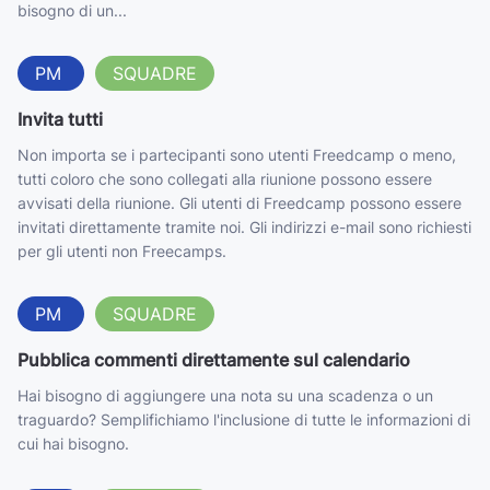
bisogno di un...
PM
SQUADRE
Invita tutti
Non importa se i partecipanti sono utenti Freedcamp o meno,
tutti coloro che sono collegati alla riunione possono essere
avvisati della riunione. Gli utenti di Freedcamp possono essere
invitati direttamente tramite noi. Gli indirizzi e-mail sono richiesti
per gli utenti non Freecamps.
PM
SQUADRE
Pubblica commenti direttamente sul calendario
Hai bisogno di aggiungere una nota su una scadenza o un
traguardo? Semplifichiamo l'inclusione di tutte le informazioni di
cui hai bisogno.