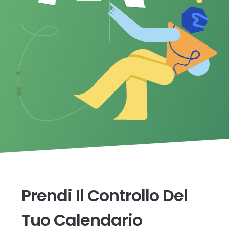
Prendi Il Controllo Del
Tuo Calendario