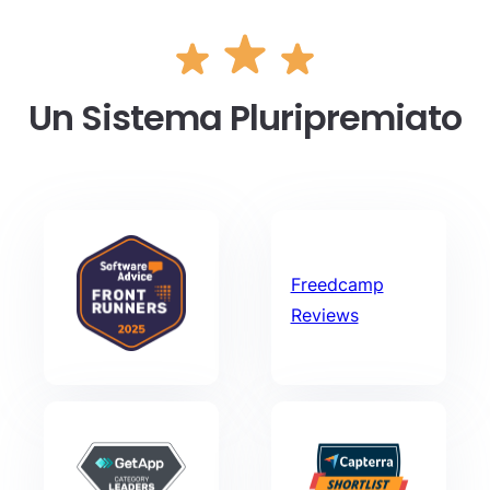
Un Sistema Pluripremiato
Freedcamp
Reviews