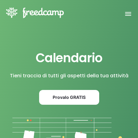
Calendario
Tieni traccia di tutti gli aspetti della tua attività
Provalo GRATIS