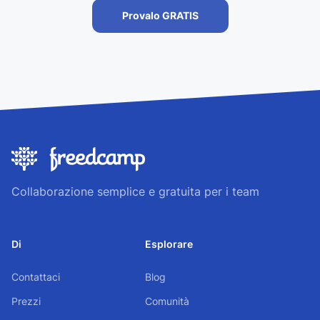
Provalo GRATIS
Collaborazione semplice e gratuita per i team
Di
Esplorare
Contattaci
Blog
Prezzi
Comunità