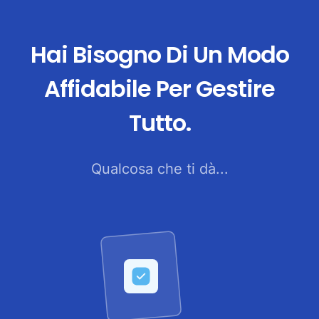
Hai Bisogno Di Un Modo
Affidabile Per Gestire
Tutto.
Qualcosa che ti dà...