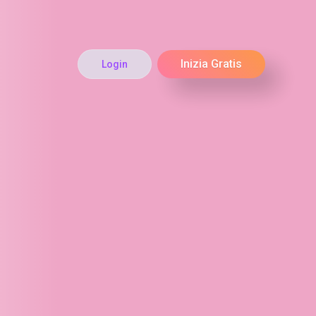
Inizia Gratis
Login