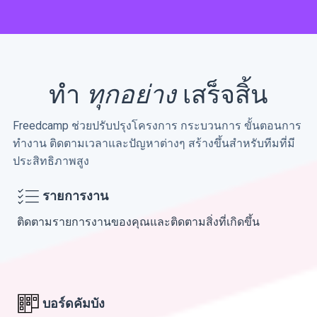
ทำ
ทุกอย่าง
เสร็จสิ้น
Freedcamp ช่วยปรับปรุงโครงการ กระบวนการ ขั้นตอนการ
ทำงาน ติดตามเวลาและปัญหาต่างๆ สร้างขึ้นสำหรับทีมที่มี
ประสิทธิภาพสูง
รายการงาน
ติดตามรายการงานของคุณและติดตามสิ่งที่เกิดขึ้น
บอร์ดคัมบัง