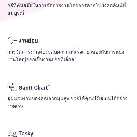
วิธีที่ทันสมัยในการจัดการงานโดยการลากไปยังคอลัมน์ที่
สมบูรณ์
งานย่อย
การจัดการงานที่ประสบความสำเร็จเกี่ยวข้องกับการแบ่ง
งานใหญ่ออกเป็นงานย่อยที่เล็กลง
*
Gantt Chart
มุมมองงานของคุณจากมุมสูง ช่วยให้คุณปรับแผนได้อย่าง
รวดเร็ว
Tasky