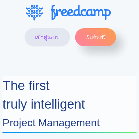
เข้าสู่ระบบ
เริ่มต้นฟรี
The first
truly intelligent
Project Management