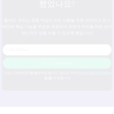
했었나요?
좋아요. 우리는 공동 작업이 모든 사람을 위한 것이라고 믿기
때문에 핵심 기능을 무료로 제공하여 귀하가 무엇을 하든 보다
생산적인 삶을 누릴 수 있도록 했습니다!
지금 시작하세요!
"지금 시작하세요!"를 클릭하면 됩니다. 당신은 우리
Terms and Conditions
을(를) 수락합니다