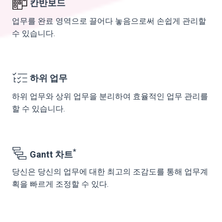
칸반보드
업무를 완료 영역으로 끌어다 놓음으로써 손쉽게 관리할
수 있습니다.
하위 업무
하위 업무와 상위 업무을 분리하여 효율적인 업무 관리를
할 수 있습니다.
*
Gantt 차트
당신은 당신의 업무에 대한 최고의 조감도를 통해 업무계
획을 빠르게 조정할 수 있다.