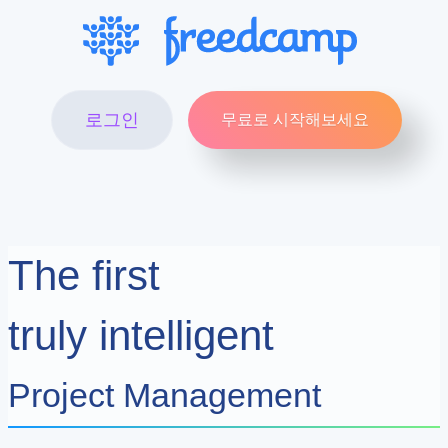
로그인
무료로 시작해보세요
The first
truly intelligent
Project Management