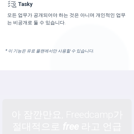
Tasky
모든 업무가 공개되어야 하는 것은 아니며 개인적인 업무
는 비공개로 둘 수 있습니다.
* 이 기능은 유료 플랜에서만 사용할 수 있습니다.
아 잠깐만요, Freedcamp가
절대적으로
free
라고 언급