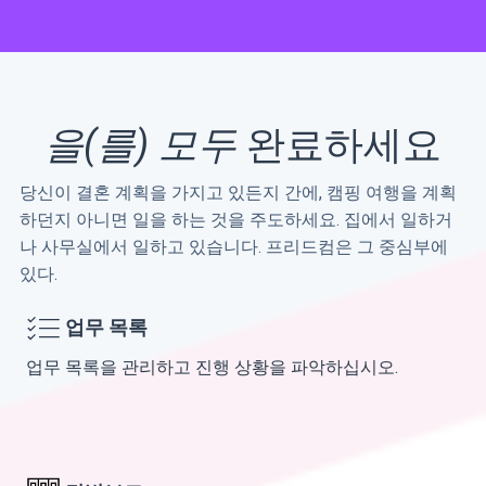
을(를) 모두
완료하세요
당신이 결혼 계획을 가지고 있든지 간에, 캠핑 여행을 계획
하던지 아니면 일을 하는 것을 주도하세요. 집에서 일하거
나 사무실에서 일하고 있습니다. 프리드컴은 그 중심부에
있다.
업무 목록
업무 목록을 관리하고 진행 상황을 파악하십시오.