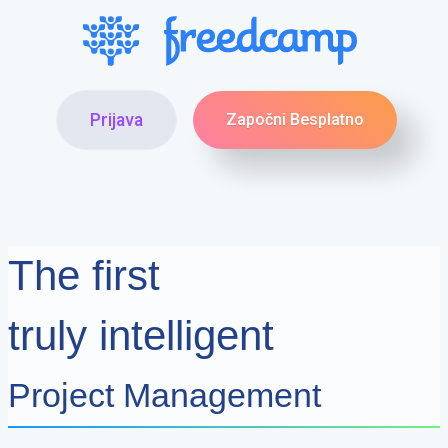
Prijava
Započni Besplatno
The first
truly intelligent
Project Management