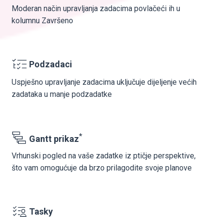
Moderan način upravljanja zadacima povlačeći ih u
kolumnu Završeno
Podzadaci
Uspješno upravljanje zadacima uključuje dijeljenje većih
zadataka u manje podzadatke
*
Gantt prikaz
Vrhunski pogled na vaše zadatke iz ptičje perspektive,
što vam omogućuje da brzo prilagodite svoje planove
Tasky