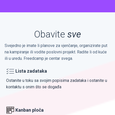
Obavite
sve
Svejedno je imate li planove za vjenčanje, organizirate put
na kampiranje ili vodite poslovni projekt. Radite li od kuće
ili u uredu. Freedcamp je centar svega.
Lista zadataka
Ostanite u toku sa svojim popisima zadataka i ostanite u
kontaktu s onim što se događa
Kanban ploča