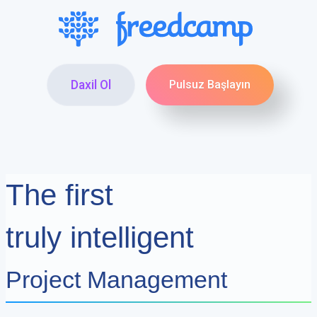
Daxil Ol
Pulsuz Başlayın
The first
truly intelligent
Project Management