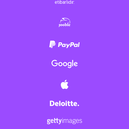
etibarlıdır: