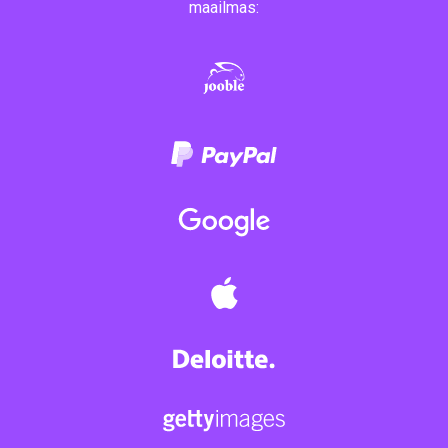
maailmas: