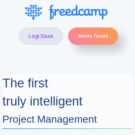
Logi Sisse
Alusta Tasuta
The first
truly intelligent
Project Management