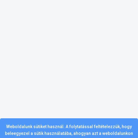
Weboldalunk sütiket használ. A folytatással feltételezzük, hogy
beleegyezel a sütik használatába, ahogyan azt a weboldalunkon