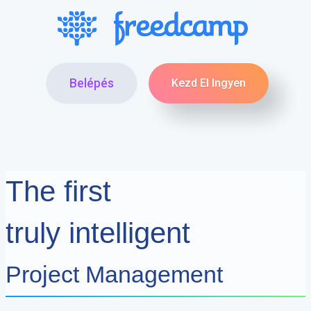
Belépés
Kezd El Ingyen
The first
truly intelligent
Project Management