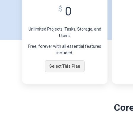
0
$
Unlimited Projects, Tasks, Storage, and
Users.
Free, forever with all essential features
included.
Select This Plan
Core