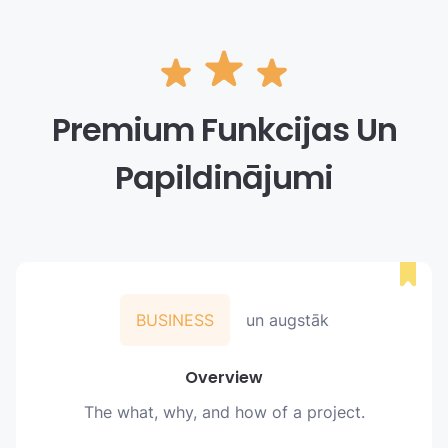
Premium Funkcijas Un
Papildinājumi
BUSINESS
un augstāk
Overview
The what, why, and how of a project.