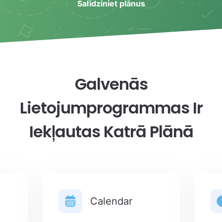
Salīdziniet plānus
Galvenās
Lietojumprogrammas Ir
Iekļautas Katrā Plānā
Calendar