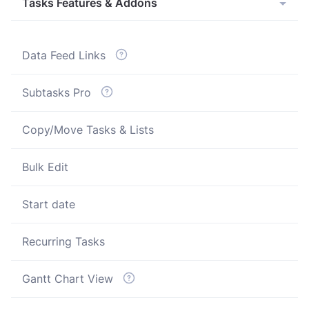
Tasks Features & Addons
Data Feed Links
Subtasks Pro
Copy/Move Tasks & Lists
Bulk Edit
Start date
Recurring Tasks
Gantt Chart View