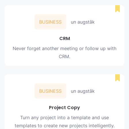
BUSINESS
un augstāk
CRM
Never forget another meeting or follow up with
CRM.
BUSINESS
un augstāk
Project Copy
Turn any project into a template and use
templates to create new projects intelligently.