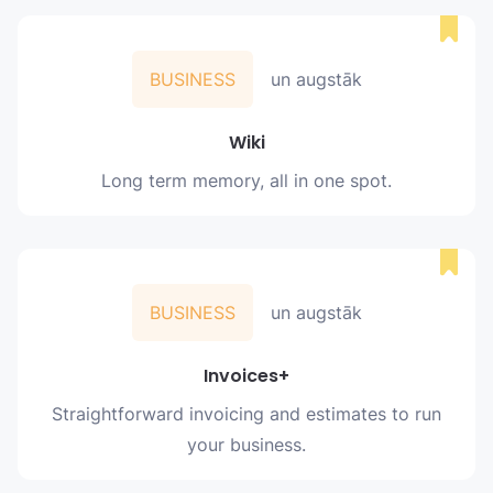
BUSINESS
un augstāk
Wiki
Long term memory, all in one spot.
BUSINESS
un augstāk
Invoices+
Straightforward invoicing and estimates to run
your business.