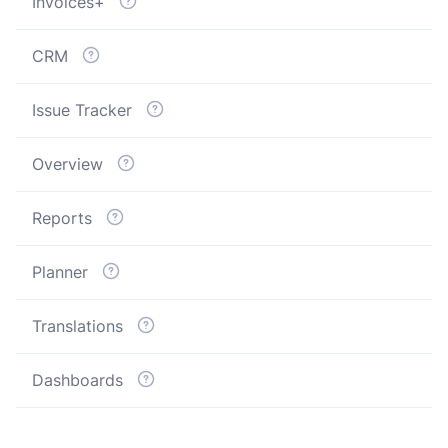
Invoices+
CRM
Issue Tracker
Overview
Reports
Planner
Translations
Dashboards