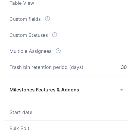
Table View
Custom fields
Custom Statuses
Multiple Assignees
Trash bin retention period (days)
30
Milestones Features & Addons
Start date
Bulk Edit