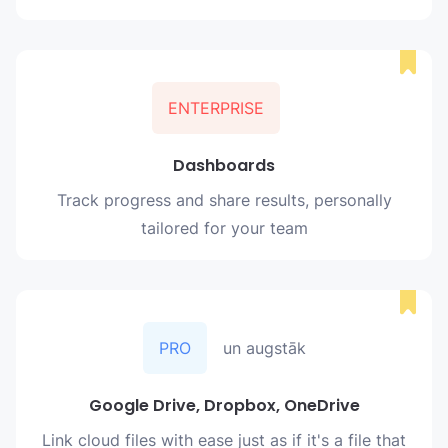
ENTERPRISE
Dashboards
Track progress and share results, personally
tailored for your team
PRO
un augstāk
Google Drive, Dropbox, OneDrive
Link cloud files with ease just as if it's a file that