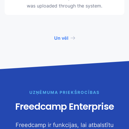
was uploaded through the system.
Un vēl
UZŅĒMUMA PRIEKŠROCĪBAS
Freedcamp Enterprise
Freedcamp ir funkcijas, lai atbalstītu