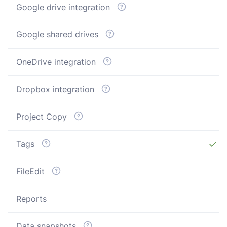
Google drive integration
Google shared drives
OneDrive integration
Dropbox integration
Project Copy
Tags
FileEdit
Reports
Data snapshots