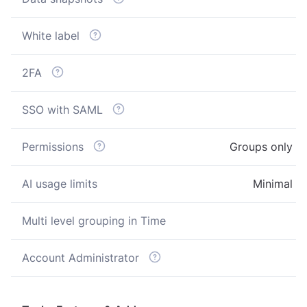
White label
2FA
SSO with SAML
Permissions
Groups only
AI usage limits
Minimal
Multi level grouping in Time
Account Administrator