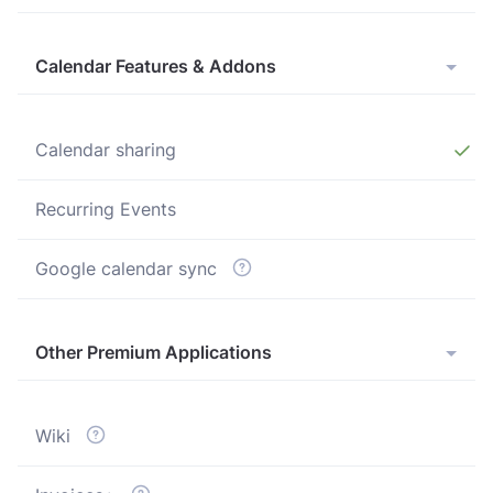
Calendar Features & Addons
Calendar sharing
Recurring Events
Google calendar sync
Other Premium Applications
Wiki